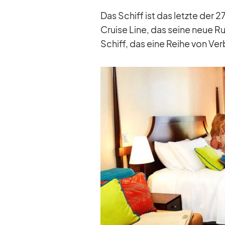
Das Schiff ist das letzte der 27
Cruise Line, das seine neue Rum
Schiff, das eine Reihe von Ver­b