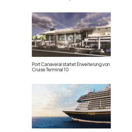
Port Canaveral startet Erweiterung von
Cruise Terminal 10