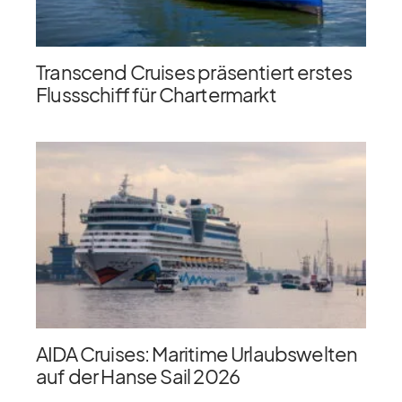
Transcend Cruises präsentiert erstes
Flussschiff für Chartermarkt
AIDA Cruises: Maritime Urlaubswelten
auf der Hanse Sail 2026