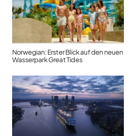
Norwegian: Erster Blick auf den neuen
Wasserpark Great Tides