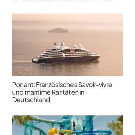
Ponant: Französisches Savoir-vivre
und maritime Raritäten in
Deutschland