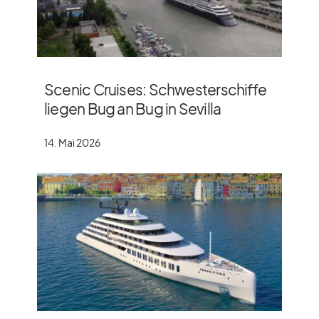
Scenic Cruises: Schwesterschiffe
liegen Bug an Bug in Sevilla
14. Mai 2026