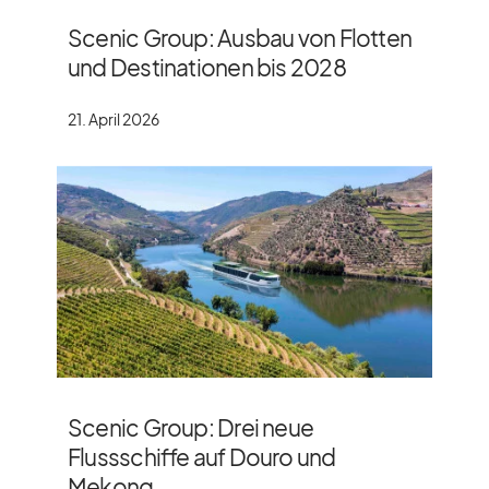
Scenic Group: Ausbau von Flotten
und Destinationen bis 2028
21. April 2026
Scenic Group: Drei neue
Flussschiffe auf Douro und
Mekong