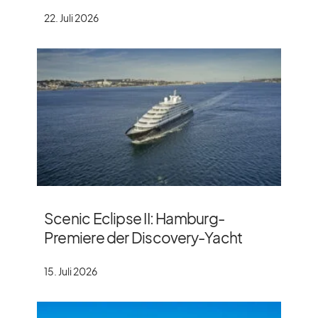
22. Juli 2026
Scenic Eclipse II: Hamburg-
Premiere der Discovery-Yacht
15. Juli 2026