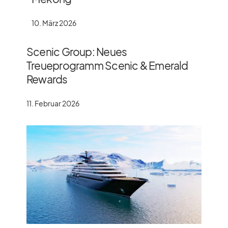
10. März 2026
Scenic Group: Neues
Treueprogramm Scenic & Emerald
Rewards
11. Februar 2026