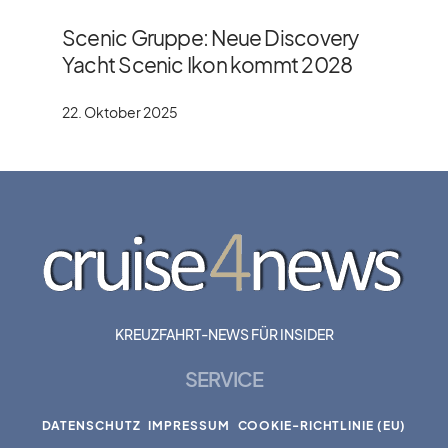
Scenic Gruppe: Neue Discovery
Yacht Scenic Ikon kommt 2028
22. Oktober 2025
KREUZFAHRT-NEWS FÜR INSIDER
SERVICE
DATENSCHUTZ
IMPRESSUM
COOKIE-RICHTLINIE (EU)