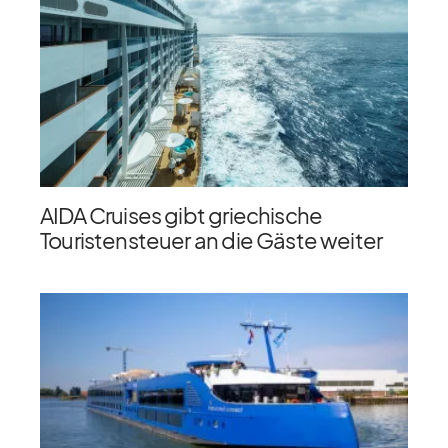
AIDA Cruises gibt griechische
Touristensteuer an die Gäste weiter