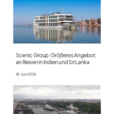
Scenic Group: Größeres Angebot
an Reisen in Indien und Sri Lanka
18. Juni 2026