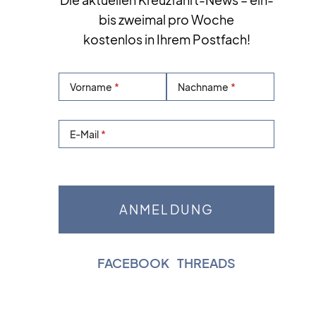
bis zweimal pro Woche
kostenlos in Ihrem Postfach!
Vorname
Nachname
E-Mail
FACEBOOK
|
THREADS