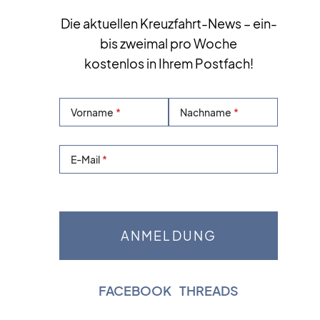
Die aktuellen Kreuzfahrt-News – ein-
bis zweimal pro Woche
kostenlos in Ihrem Postfach!
Vorname
Nachname
E-Mail
FACEBOOK
|
THREADS