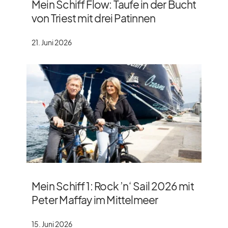
Mein Schiff Flow: Taufe in der Bucht
von Triest mit drei Patinnen
21. Juni 2026
Mein Schiff 1: Rock ’n‘ Sail 2026 mit
Peter Maffay im Mittelmeer
15. Juni 2026