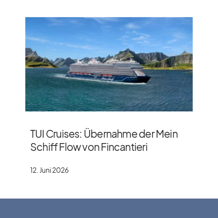
TUI Cruises: Übernahme der Mein
Schiff Flow von Fincantieri
12. Juni 2026