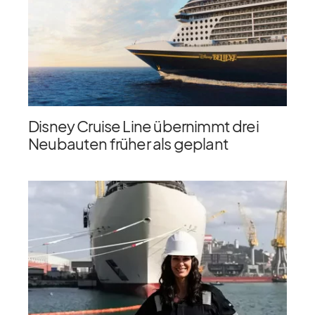
Disney Cruise Line übernimmt drei
Neubauten früher als geplant