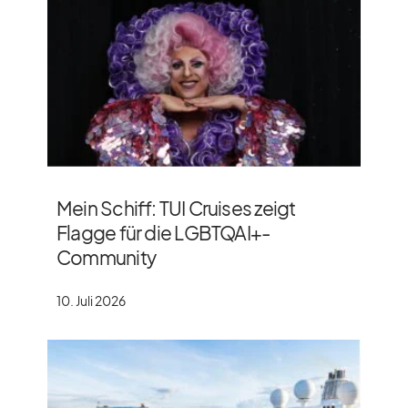
Mein Schiff: TUI Cruises zeigt
Flagge für die LGBTQAI+-
Community
10. Juli 2026