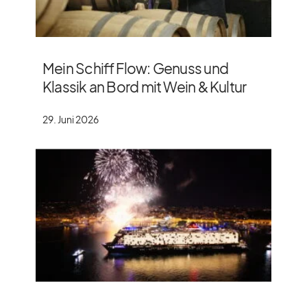
Mein Schiff Flow: Genuss und
Klassik an Bord mit Wein & Kultur
29. Juni 2026