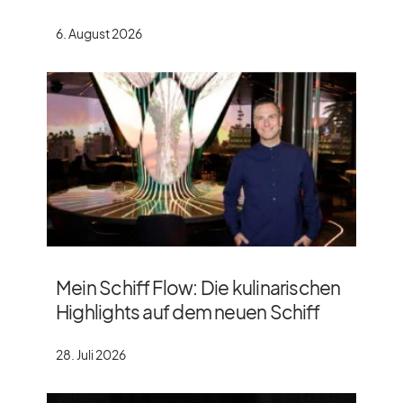
6. August 2026
Mein Schiff Flow: Die kulinarischen
Highlights auf dem neuen Schiff
28. Juli 2026