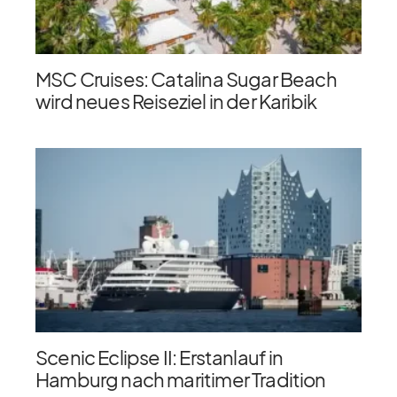
MSC Cruises: Catalina Sugar Beach
wird neues Reiseziel in der Karibik
Scenic Eclipse II: Erstanlauf in
Hamburg nach maritimer Tradition