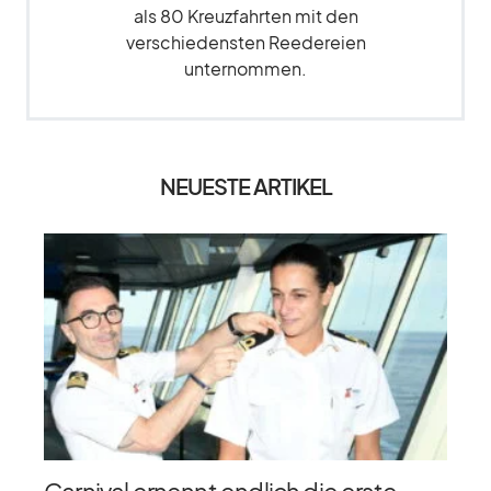
als 80 Kreuzfahrten mit den
verschiedensten Reedereien
unternommen.
NEUESTE ARTIKEL