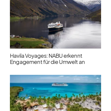
Havila Voyages: NABU erkennt
Engagement für die Umwelt an