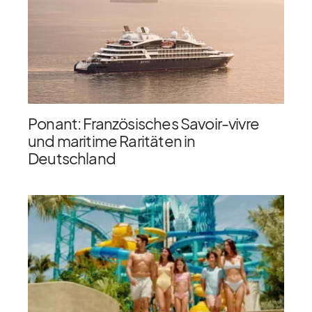
Ponant: Französisches Savoir-vivre
und maritime Raritäten in
Deutschland