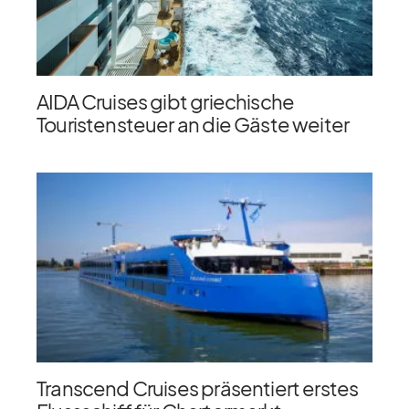
AIDA Cruises gibt griechische
Touristensteuer an die Gäste weiter
Transcend Cruises präsentiert erstes