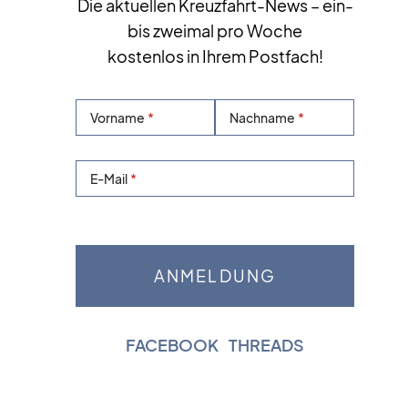
Die aktuellen Kreuzfahrt-News – ein-
bis zweimal pro Woche
kostenlos in Ihrem Postfach!
Vorname
Nachname
E-Mail
FACEBOOK
|
THREADS