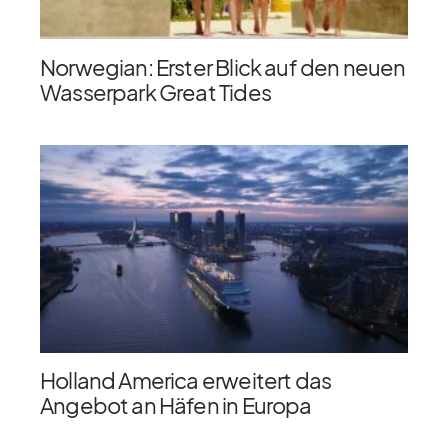
Norwegian: Erster Blick auf den neuen
Wasserpark Great Tides
Holland America erweitert das
Angebot an Häfen in Europa