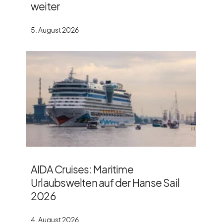
weiter
5. August 2026
AIDA Cruises: Maritime
Urlaubswelten auf der Hanse Sail
2026
4. August 2026