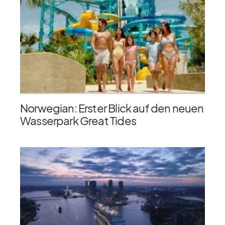
Norwegian: Erster Blick auf den neuen
Wasserpark Great Tides