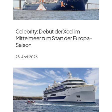
Celebrity: Debüt der Xcel im
Mittelmeer zum Start der Europa-
Saison
28. April 2026