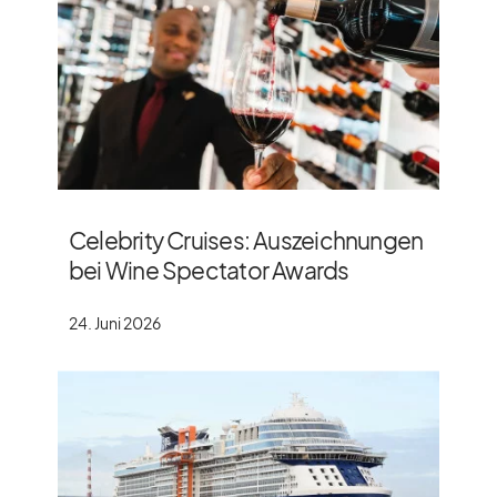
Celebrity Cruises: Auszeichnungen
bei Wine Spectator Awards
24. Juni 2026