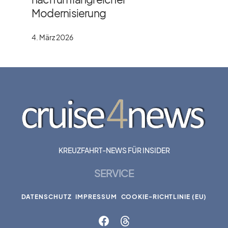
Modernisierung
4. März 2026
KREUZFAHRT-NEWS FÜR INSIDER
SERVICE
DATENSCHUTZ
IMPRESSUM
COOKIE-RICHTLINIE (EU)