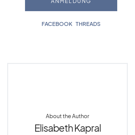
FACEBOOK
|
THREADS
About the Author
Elisabeth Kapral