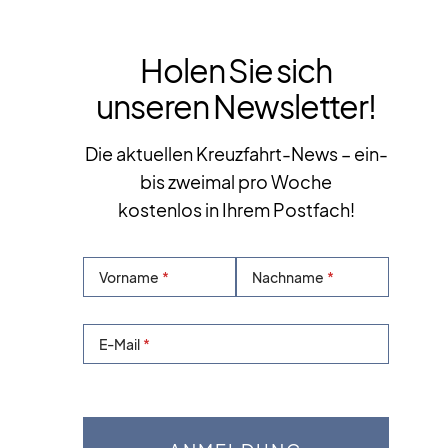
Holen Sie sich
unseren Newsletter!
Die aktuellen Kreuzfahrt-News – ein-
bis zweimal pro Woche
kostenlos in Ihrem Postfach!
Vorname
Nachname
E-Mail