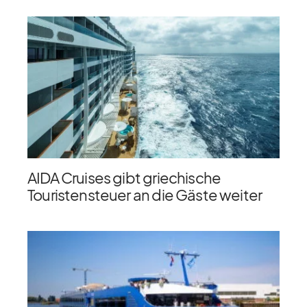
AIDA Cruises gibt griechische
Touristensteuer an die Gäste weiter