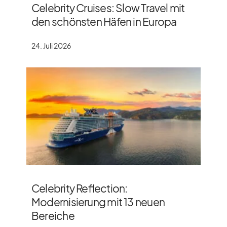
Celebrity Cruises: Slow Travel mit
den schönsten Häfen in Europa
24. Juli 2026
Celebrity Reflection:
Modernisierung mit 13 neuen
Bereiche