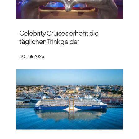
Celebrity Cruises erhöht die
täglichen Trinkgelder
30. Juli 2026