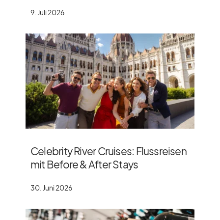
9. Juli 2026
Celebrity River Cruises: Flussreisen
mit Before & After Stays
30. Juni 2026