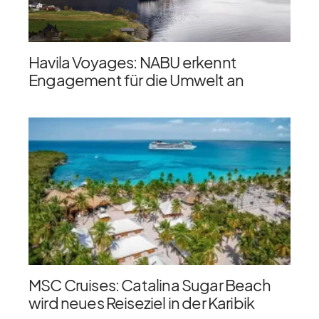
Havila Voyages: NABU erkennt
Engagement für die Umwelt an
MSC Cruises: Catalina Sugar Beach
wird neues Reiseziel in der Karibik