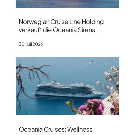
Norwegian Cruise Line Holding
verkauft die Oceania Sirena
30. Juli 2026
Oceania Cruises: Wellness