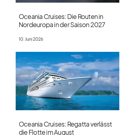
Oceania Cruises: Die Routen in
Nordeuropa in der Saison 2027
10. Juni 2026
Oceania Cruises: Regatta verlässt
die Flotte im August