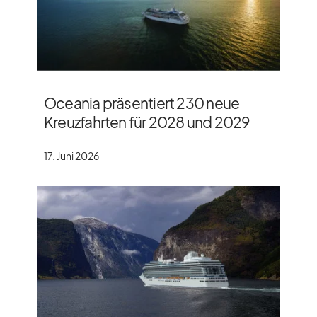
Oceania präsentiert 230 neue
Kreuzfahrten für 2028 und 2029
17. Juni 2026