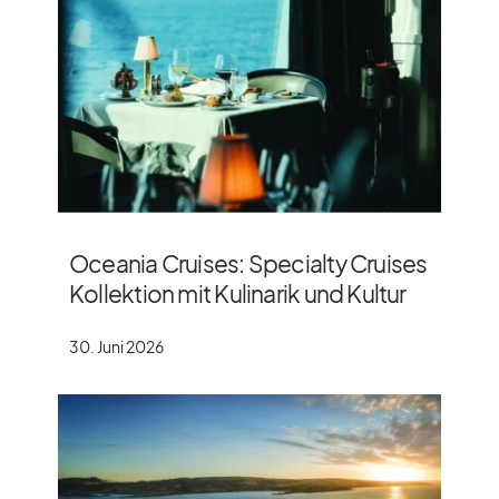
Oceania Cruises: Specialty Cruises
Kollektion mit Kulinarik und Kultur
30. Juni 2026