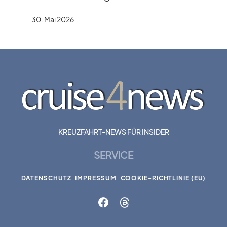
30. Mai 2026
KREUZFAHRT-NEWS FÜR INSIDER
SERVICE
DATENSCHUTZ
IMPRESSUM
COOKIE-RICHTLINIE (EU)