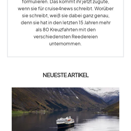
formulieren. Das kommt ihr jetzt zugute,
wenn sie für cruise4news schreibt. Worüber
sie schreibt, weiß sie dabei ganz genau,
denn sie hat in den letzten 15 Jahren mehr
als 80 Kreuzfahrten mit den
verschiedensten Reedereien
unternommen.
NEUESTE ARTIKEL