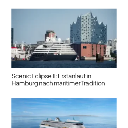
Scenic Eclipse II: Erstanlauf in
Hamburg nach maritimer Tradition