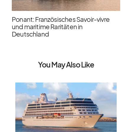
Ponant: Französisches Savoir-vivre
und maritime Raritäten in
Deutschland
You May Also Like