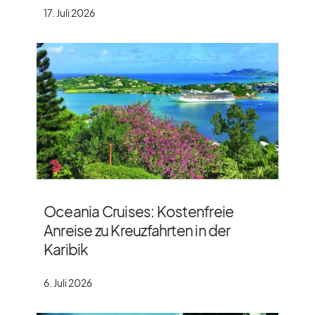
17. Juli 2026
Oceania Cruises: Kostenfreie
Anreise zu Kreuzfahrten in der
Karibik
6. Juli 2026