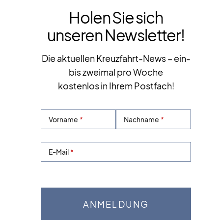
Holen Sie sich
unseren Newsletter!
Die aktuellen Kreuzfahrt-News – ein-
bis zweimal pro Woche
kostenlos in Ihrem Postfach!
Vorname
Nachname
E-Mail