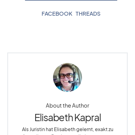
FACEBOOK
|
THREADS
About the Author
Elisabeth Kapral
Als Juristin hat Elisabeth gelernt, exakt zu