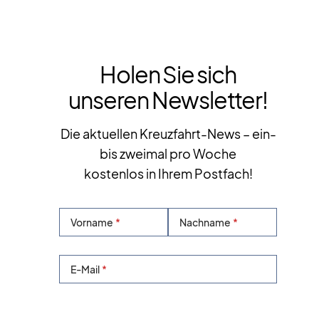
Holen Sie sich
unseren Newsletter!
Die aktuellen Kreuzfahrt-News – ein-
bis zweimal pro Woche
kostenlos in Ihrem Postfach!
Vorname
Nachname
E-Mail