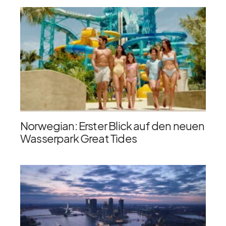
Norwegian: Erster Blick auf den neuen
Wasserpark Great Tides