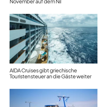
November auf dem Nil
AIDA Cruises gibt griechische
Touristensteuer an die Gäste weiter