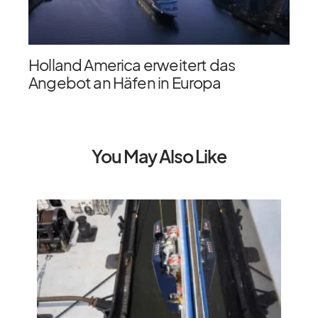
Holland America erweitert das
Angebot an Häfen in Europa
You May Also Like