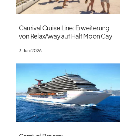
Carnival Cruise Line: Erweiterung
von RelaxAway auf Half Moon Cay
3. Juni 2026