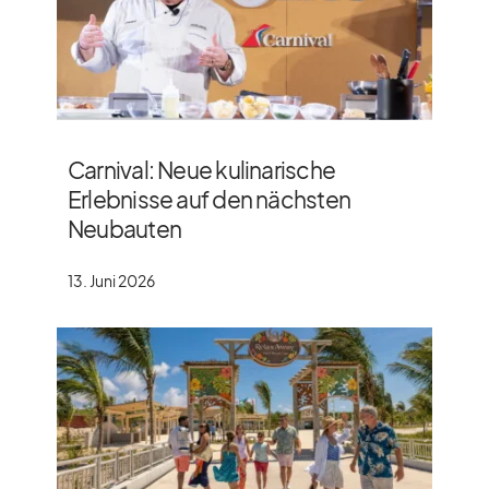
Carnival: Neue kulinarische
Erlebnisse auf den nächsten
Neubauten
13. Juni 2026