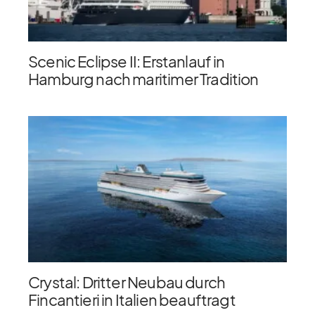
Scenic Eclipse II: Erstanlauf in
Hamburg nach maritimer Tradition
Crystal: Dritter Neubau durch
Fincantieri in Italien beauftragt