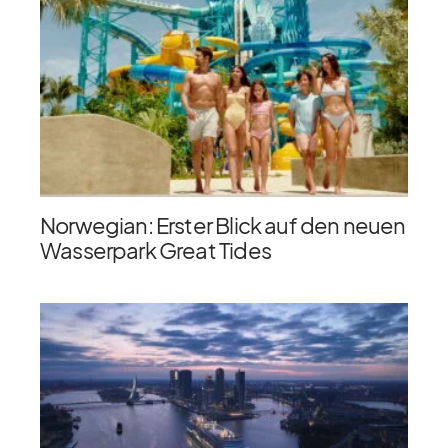
Norwegian: Erster Blick auf den neuen
Wasserpark Great Tides