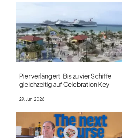
Pier verlängert: Bis zu vier Schiffe
gleichzeitig auf Celebration Key
29. Juni 2026