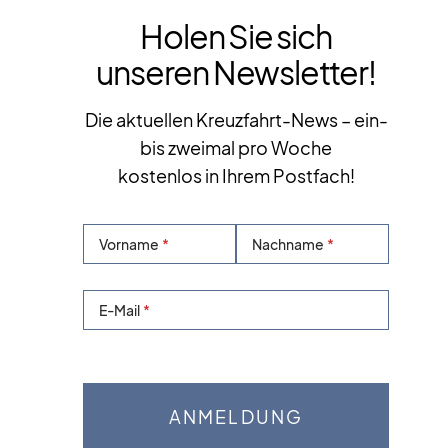
Holen Sie sich
unseren Newsletter!
Die aktuellen Kreuzfahrt-News – ein-
bis zweimal pro Woche
kostenlos in Ihrem Postfach!
Vorname
Nachname
E-Mail