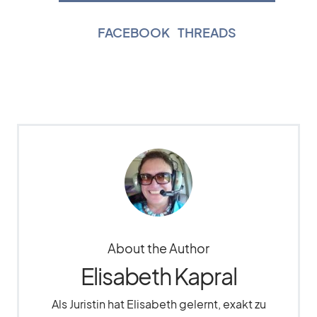
FACEBOOK
|
THREADS
About the Author
Elisabeth Kapral
Als Juristin hat Elisabeth gelernt, exakt zu