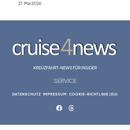
27. Mai 2026
KREUZFAHRT-NEWS FÜR INSIDER
SERVICE
DATENSCHUTZ
IMPRESSUM
COOKIE-RICHTLINIE (EU)