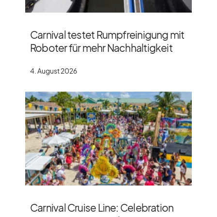
Carnival testet Rumpfreinigung mit
Roboter für mehr Nachhaltigkeit
4. August 2026
Carnival Cruise Line: Celebration