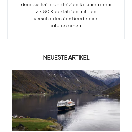
denn sie hat in den letzten 15 Jahren mehr
als 80 Kreuzfahrten mit den
verschiedensten Reedereien
unternommen.
NEUESTE ARTIKEL