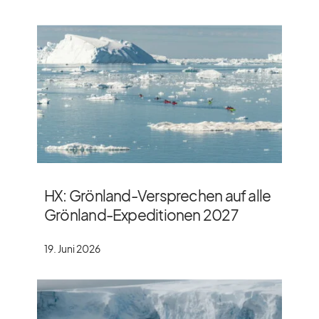
HX: Grönland-Versprechen auf alle
Grönland-Expeditionen 2027
19. Juni 2026