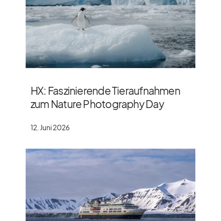
HX: Faszinierende Tieraufnahmen
zum Nature Photography Day
12. Juni 2026