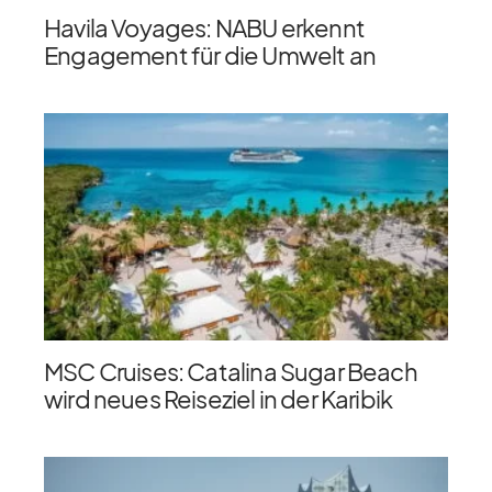
Havila Voyages: NABU erkennt
Engagement für die Umwelt an
MSC Cruises: Catalina Sugar Beach
wird neues Reiseziel in der Karibik