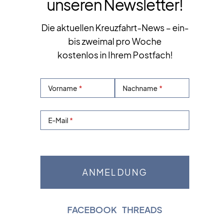
unseren Newsletter!
Die aktuellen Kreuzfahrt-News – ein-
bis zweimal pro Woche
kostenlos in Ihrem Postfach!
Vorname
Nachname
E-Mail
FACEBOOK
|
THREADS