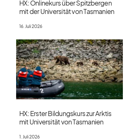
HX: Onlinekurs über Spitzbergen
mit der Universität von Tasmanien
16. Juli 2026
HX: Erster Bildungskurs zur Arktis
mit Universität von Tasmanien
1. Juli 2026