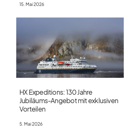
15. Mai 2026
HX Expeditions: 130 Jahre
Jubiläums-Angebot mit exklusiven
Vorteilen
5. Mai 2026