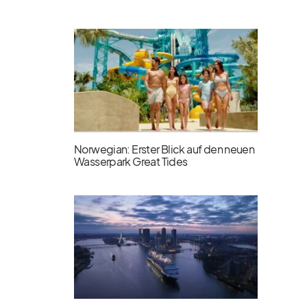
Norwegian: Erster Blick auf den neuen
Wasserpark Great Tides