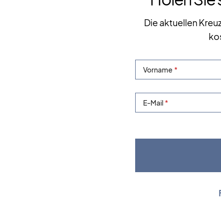
Die aktuellen Kreu
ko
Vorname
E-Mail