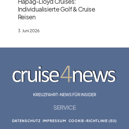
Hapag-Lloyd Cruises:
Individualisierte Golf & Cruise
Reisen
3. Juni 2026
KREUZFAHRT-NEWS FÜR INSIDER
SERVICE
DATENSCHUTZ
IMPRESSUM
COOKIE-RICHTLINIE (EU)