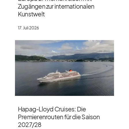
Zugängen zur internationalen
Kunstwelt
17. Juli 2026
Hapag-Lloyd Cruises: Die
Premierenrouten für die Saison
2027/​28