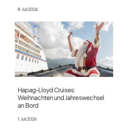
8. Juli 2026
Hapag-Lloyd Cruises:
Weihnachten und Jahreswechsel
an Bord
1. Juli 2026