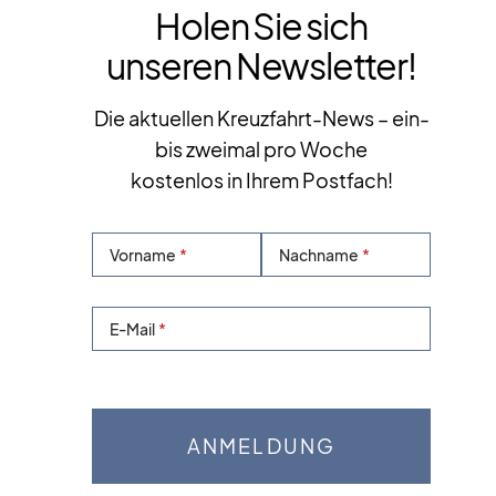
Holen Sie sich
unseren Newsletter!
Die aktuellen Kreuzfahrt-News – ein-
bis zweimal pro Woche
kostenlos in Ihrem Postfach!
Vorname
Nachname
E-Mail