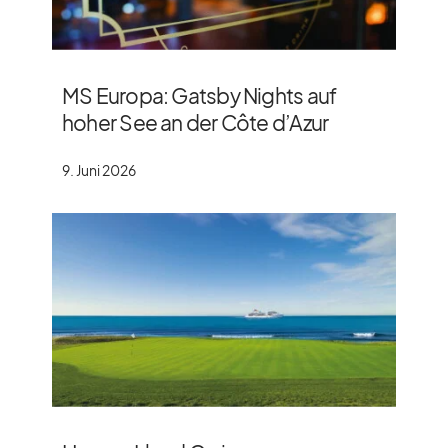
MS Europa: Gatsby Nights auf
hoher See an der Côte d’Azur
9. Juni 2026