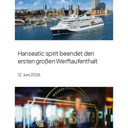
Hanseatic spirit beendet den
ersten großen Werftaufenthalt
12. Juni 2026