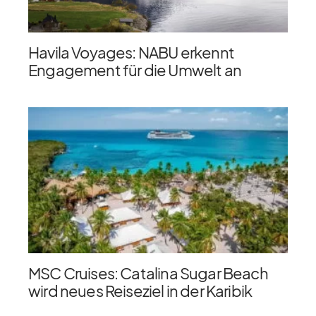
Havila Voyages: NABU erkennt
Engagement für die Umwelt an
MSC Cruises: Catalina Sugar Beach
wird neues Reiseziel in der Karibik