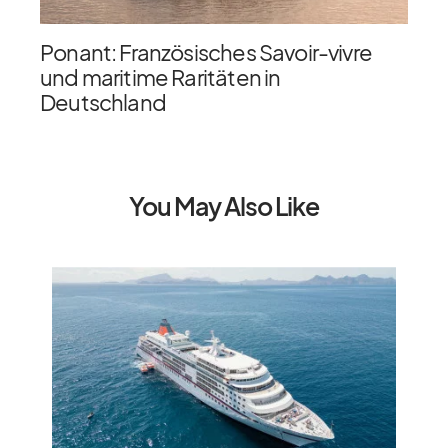
Ponant: Französisches Savoir-vivre
und maritime Raritäten in
Deutschland
You May Also Like