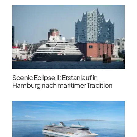
Scenic Eclipse II: Erstanlauf in
Hamburg nach maritimer Tradition