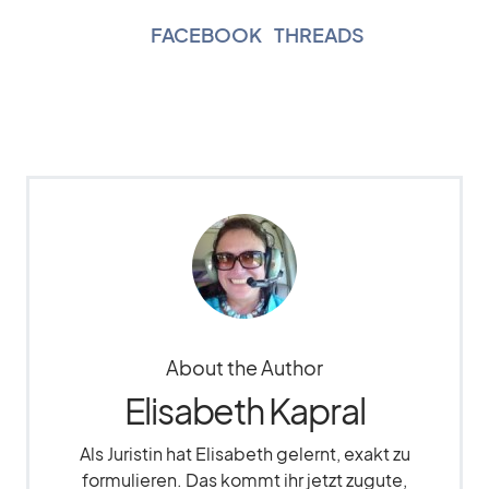
FACEBOOK
|
THREADS
About the Author
Elisabeth Kapral
Als Juristin hat Elisabeth gelernt, exakt zu
formulieren. Das kommt ihr jetzt zugute,