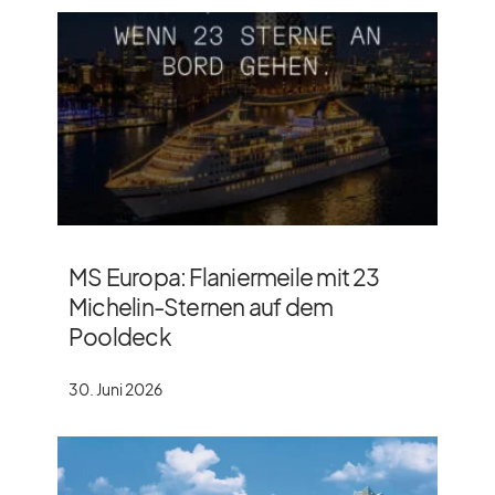
MS Europa: Flaniermeile mit 23
Michelin-Sternen auf dem
Pooldeck
30. Juni 2026