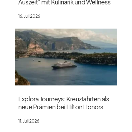
Auszeit“ mit Kulinarik und Wellness
16. Juli 2026
Explora Journeys: Kreuzfahrten als
neue Prämien bei Hilton Honors
11. Juli 2026