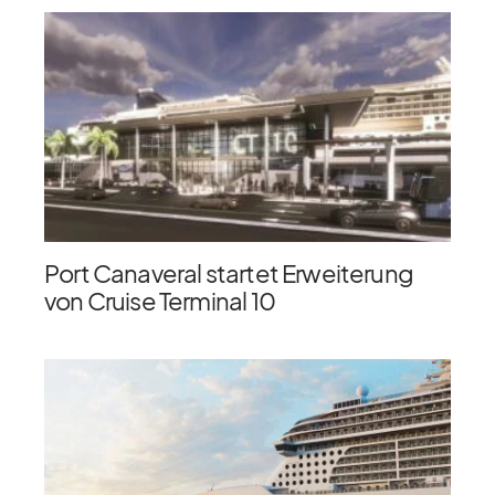
Port Canaveral startet Erweiterung
von Cruise Terminal 10