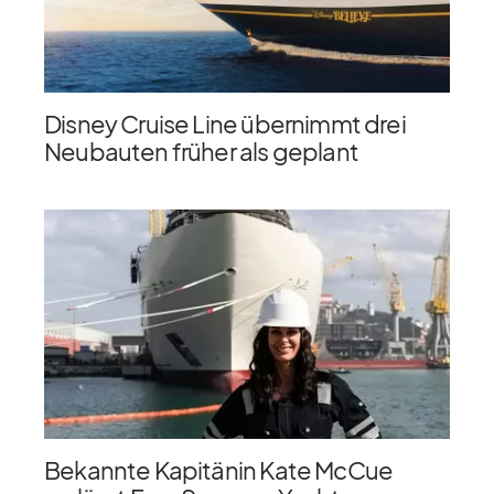
Disney Cruise Line übernimmt drei
Neubauten früher als geplant
Bekannte Kapitänin Kate McCue