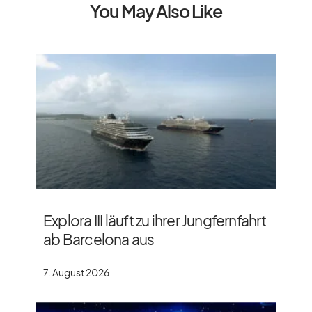
You May Also Like
Explora III läuft zu ihrer Jungfernfahrt
ab Barcelona aus
7. August 2026