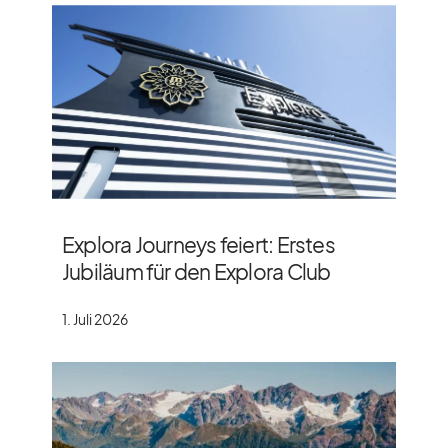
Explora Journeys feiert: Erstes
Jubiläum für den Explora Club
1. Juli 2026