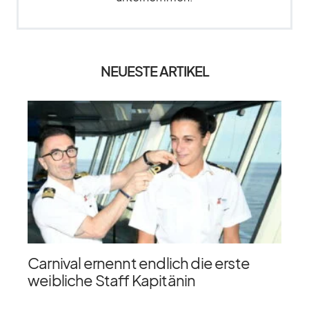
NEUESTE ARTIKEL
Carnival ernennt endlich die erste
weibliche Staff Kapitänin