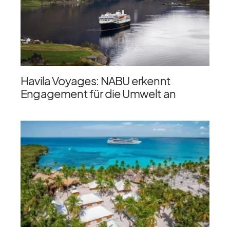
Havila Voyages: NABU erkennt
Engagement für die Umwelt an