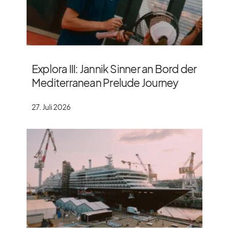
Explora III: Jannik Sinner an Bord der
Mediterranean Prelude Journey
27. Juli 2026