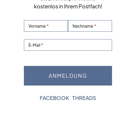
kostenlos in Ihrem Postfach!
Vorname
Nachname
E-Mail
FACEBOOK
|
THREADS