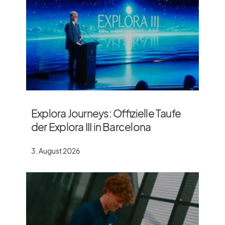
Explora Journeys: Offizielle Taufe
der Explora III in Barcelona
3. August 2026