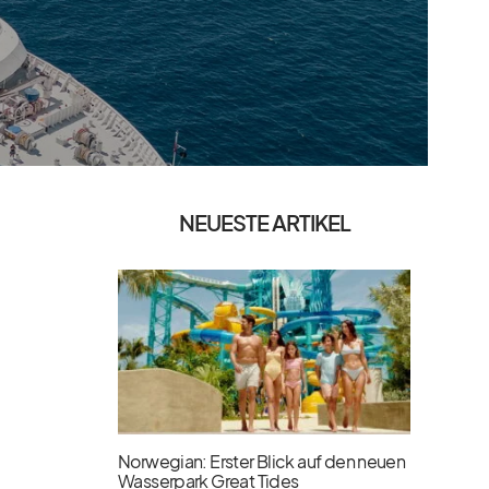
NEUESTE ARTIKEL
Norwegian: Erster Blick auf den neuen
Wasserpark Great Tides