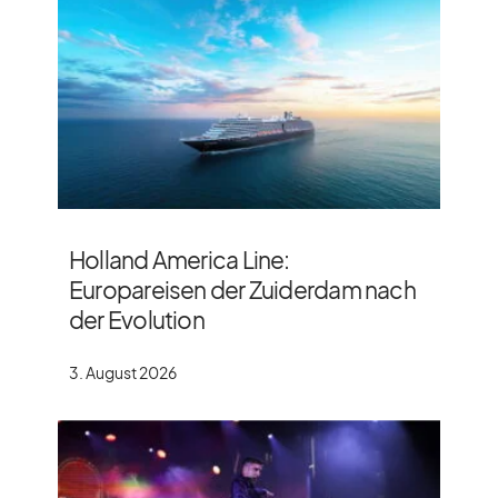
Holland America Line:
Europareisen der Zuiderdam nach
der Evolution
3. August 2026