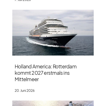
Holland America: Rotterdam
kommt 2027 erstmals ins
Mittelmeer
20. Juni 2026