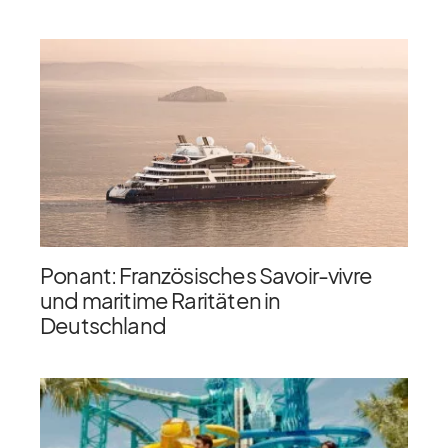
Ponant: Französisches Savoir-vivre
und maritime Raritäten in
Deutschland