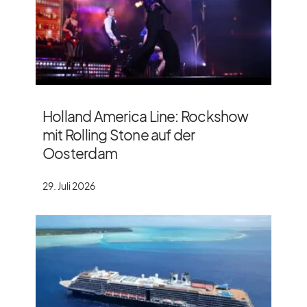
Holland America Line: Rockshow
mit Rolling Stone auf der
Oosterdam
29. Juli 2026