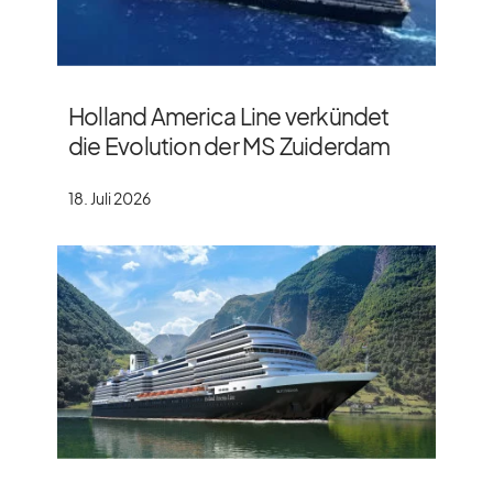
Holland America Line verkündet
die Evolution der MS Zuiderdam
18. Juli 2026