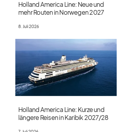
Holland America Line: Neue und
mehr Routen in Norwegen 2027
8. Juli 2026
Holland America Line: Kurze und
längere Reisen in Karibik 2027/​28
7. Juli 2026