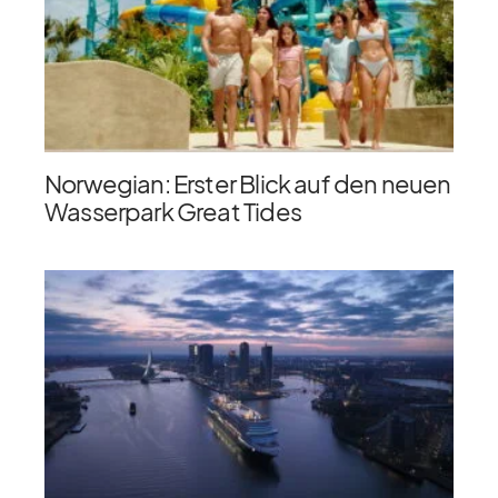
Norwegian: Erster Blick auf den neuen
Wasserpark Great Tides