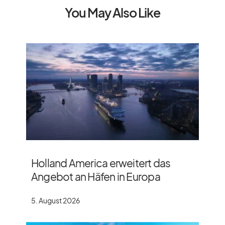
You May Also Like
Holland America erweitert das
Angebot an Häfen in Europa
5. August 2026