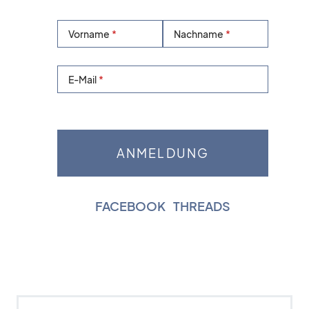
Vorname
Nachname
E-Mail
FACEBOOK
|
THREADS