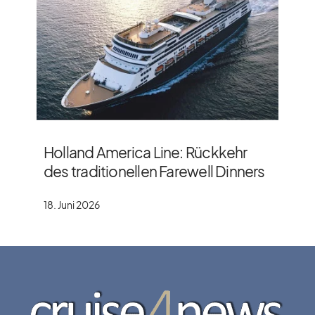
Holland America Line: Rückkehr
des traditionellen Farewell Dinners
18. Juni 2026