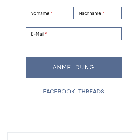
Vorname
Nachname
E-Mail
FACEBOOK
|
THREADS