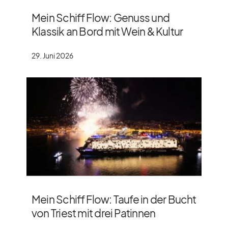
Mein Schiff Flow: Genuss und
Klassik an Bord mit Wein & Kultur
29. Juni 2026
Mein Schiff Flow: Taufe in der Bucht
von Triest mit drei Patinnen