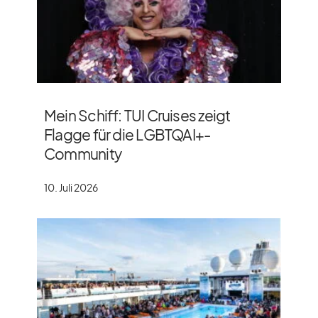
Mein Schiff: TUI Cruises zeigt
Flagge für die LGBTQAI+-
Community
10. Juli 2026