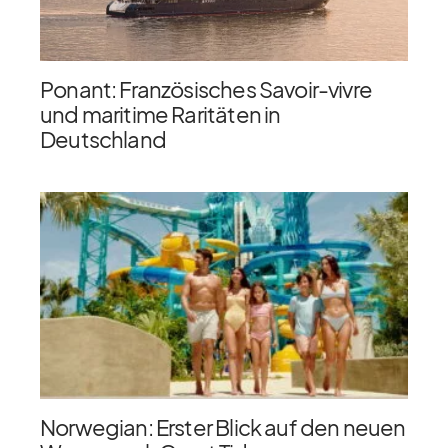
Ponant: Französisches Savoir-vivre
und maritime Raritäten in
Deutschland
Norwegian: Erster Blick auf den neuen