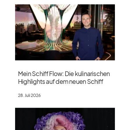
Mein Schiff Flow: Die kulinarischen
Highlights auf dem neuen Schiff
28. Juli 2026