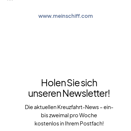
www.meinschiff.com
Holen Sie sich
unseren Newsletter!
Die aktuellen Kreuzfahrt-News – ein-
bis zweimal pro Woche
kostenlos in Ihrem Postfach!