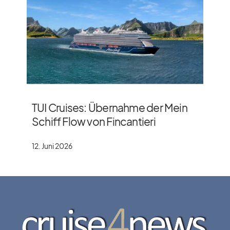
TUI Cruises: Übernahme der Mein
Schiff Flow von Fincantieri
12. Juni 2026