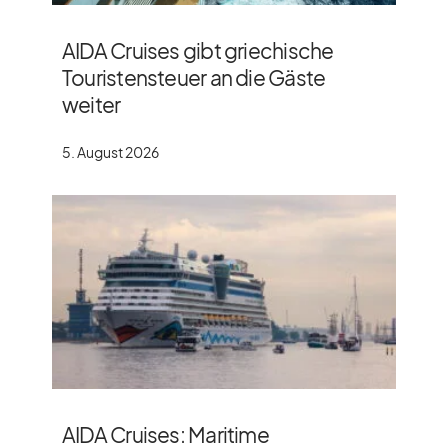
AIDA Cruises gibt griechische
Touristensteuer an die Gäste
weiter
5. August 2026
AIDA Cruises: Maritime