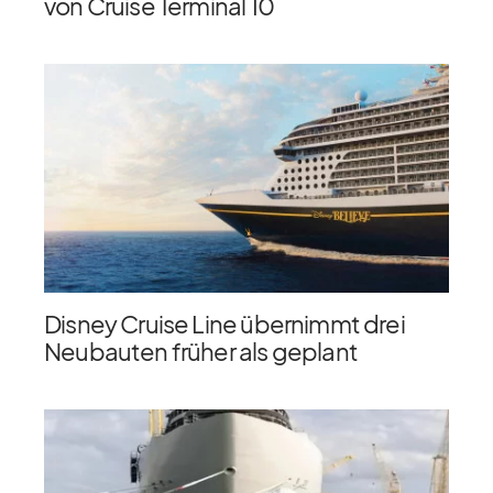
von Cruise Terminal 10
Disney Cruise Line übernimmt drei
Neubauten früher als geplant