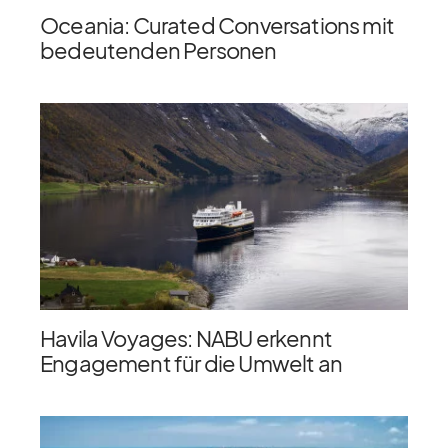
Oceania: Curated Conversations mit
bedeutenden Personen
Havila Voyages: NABU erkennt
Engagement für die Umwelt an