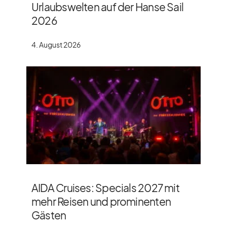
Urlaubswelten auf der Hanse Sail
2026
4. August 2026
AIDA Cruises: Specials 2027 mit
mehr Reisen und prominenten
Gästen