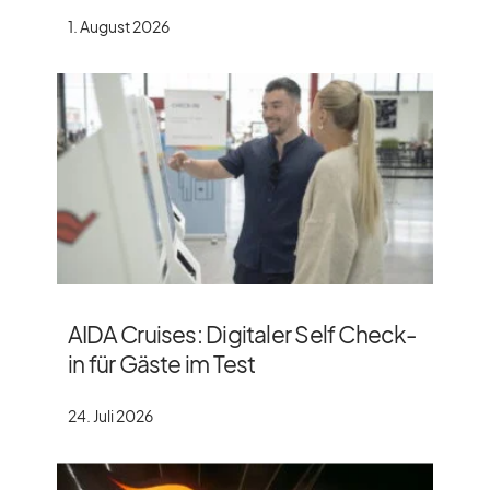
1. August 2026
AIDA Cruises: Digitaler Self Check-
in für Gäste im Test
24. Juli 2026