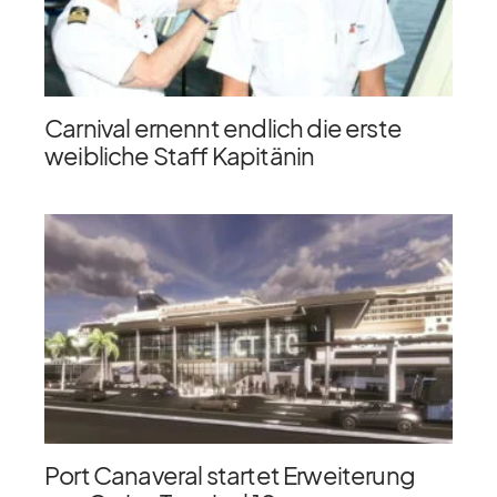
Carnival ernennt endlich die erste
weibliche Staff Kapitänin
Port Canaveral startet Erweiterung