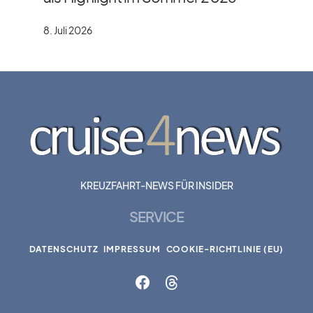
8. Juli 2026
KREUZFAHRT-NEWS FÜR INSIDER
SERVICE
DATENSCHUTZ
IMPRESSUM
COOKIE-RICHTLINIE (EU)