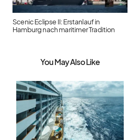
Scenic Eclipse II: Erstanlauf in
Hamburg nach maritimer Tradition
You May Also Like