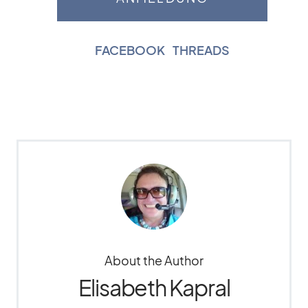
FACEBOOK
|
THREADS
About the Author
Elisabeth Kapral