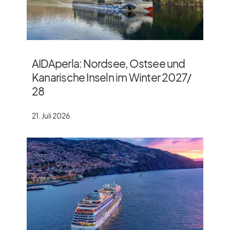
AIDAperla: Nordsee, Ostsee und
Kanarische Inseln im Winter 2027/​
28
21. Juli 2026