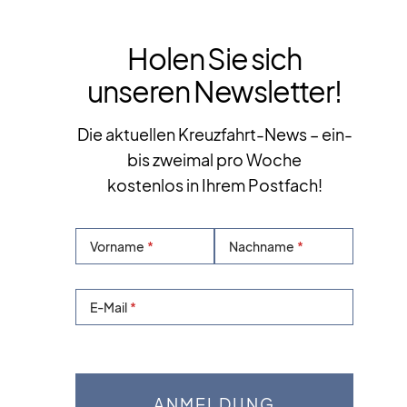
Holen Sie sich
unseren Newsletter!
Die aktuellen Kreuzfahrt-News – ein-
bis zweimal pro Woche
kostenlos in Ihrem Postfach!
Vorname
Nachname
E-Mail