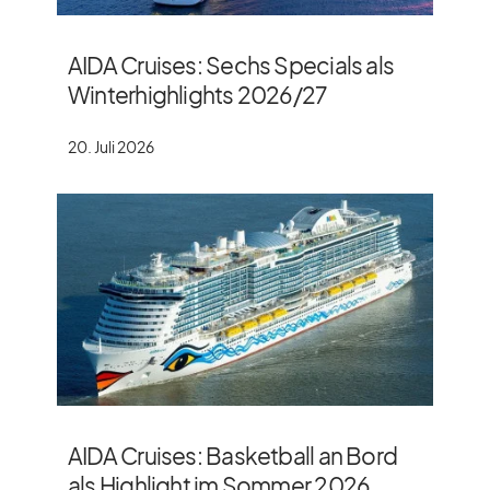
AIDA Cruises: Sechs Specials als
Winterhighlights 2026/​27
20. Juli 2026
AIDA Cruises: Basketball an Bord
als Highlight im Sommer 2026