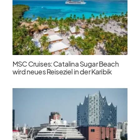
MSC Cruises: Catalina Sugar Beach
wird neues Reiseziel in der Karibik