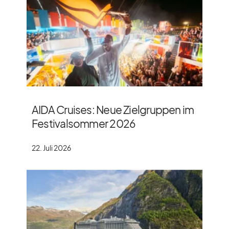
AIDA Cruises: Neue Zielgruppen im
Festivalsommer 2026
22. Juli 2026