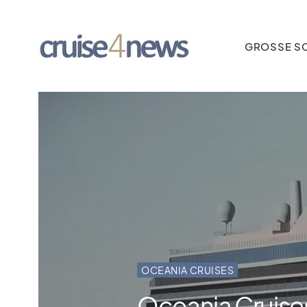
GROSSE SC
OCEANIA CRUISES
Oceania Cruises