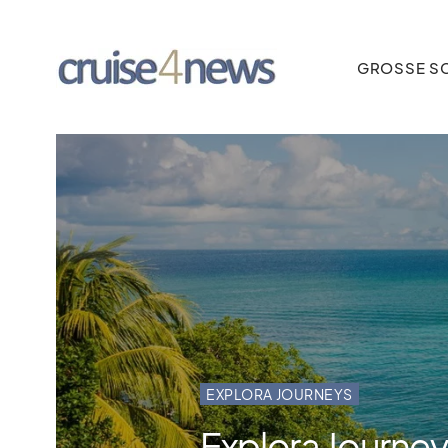
GROSSE SC
EXPLORA JOURNEYS
Explora Journe