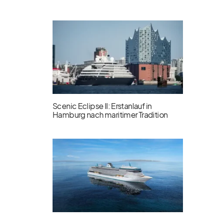
Scenic Eclipse II: Erstanlauf in
Hamburg nach maritimer Tradition