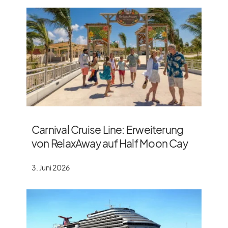
Carnival Cruise Line: Erweiterung
von RelaxAway auf Half Moon Cay
3. Juni 2026