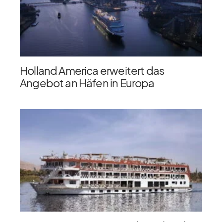
Holland America erweitert das
Angebot an Häfen in Europa