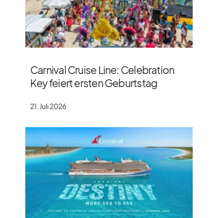
Carnival Cruise Line: Celebration
Key feiert ersten Geburtstag
21. Juli 2026