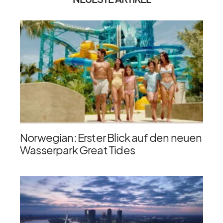
Norwegian: Erster Blick auf den neuen
Wasserpark Great Tides