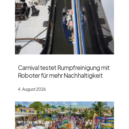
Carnival testet Rumpfreinigung mit
Roboter für mehr Nachhaltigkeit
4. August 2026