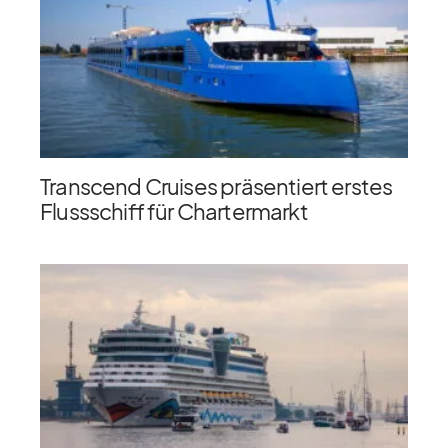
Transcend Cruises präsentiert erstes
Flussschiff für Chartermarkt