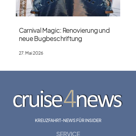
Carnival Magic: Renovierung und
neue Bugbeschriftung
27. Mai 2026
KREUZFAHRT-NEWS FÜR INSIDER
SERVICE