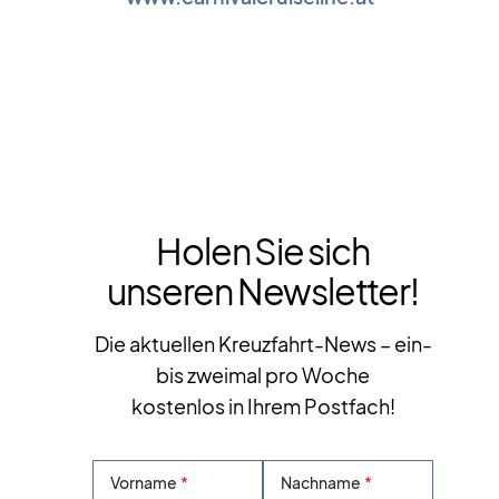
Holen Sie sich
unseren Newsletter!
Die aktuellen Kreuzfahrt-News – ein-
bis zweimal pro Woche
kostenlos in Ihrem Postfach!
Vorname
Nachname