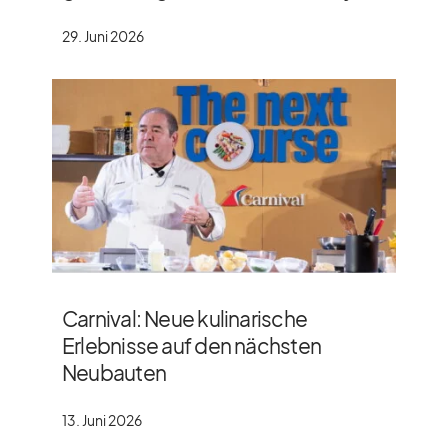
29. Juni 2026
Carnival: Neue kulinarische
Erlebnisse auf den nächsten
Neubauten
13. Juni 2026