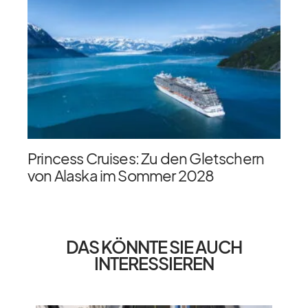
Princess Cruises: Zu den Gletschern
von Alaska im Sommer 2028
DAS KÖNNTE SIE AUCH
INTERESSIEREN