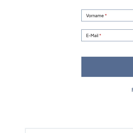
Vorname
E-Mail