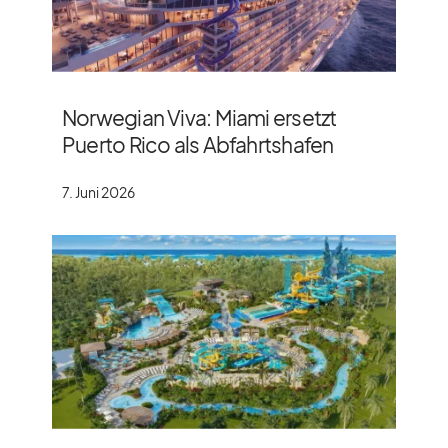
Norwegian Viva: Miami ersetzt
Puerto Rico als Abfahrtshafen
7. Juni 2026