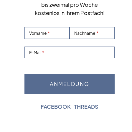
bis zweimal pro Woche
kostenlos in Ihrem Postfach!
Vorname
Nachname
E-Mail
FACEBOOK
|
THREADS