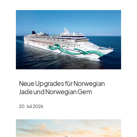
Neue Upgrades für Norwegian
Jade und Norwegian Gem
20. Juli 2026