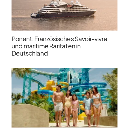
Ponant: Französisches Savoir-vivre
und maritime Raritäten in
Deutschland