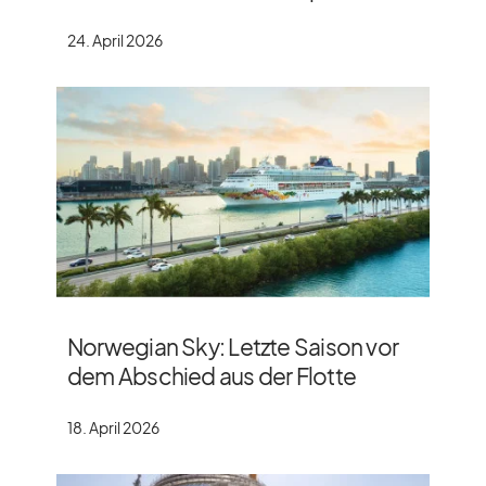
24. April 2026
Norwegian Sky: Letzte Saison vor
dem Abschied aus der Flotte
18. April 2026