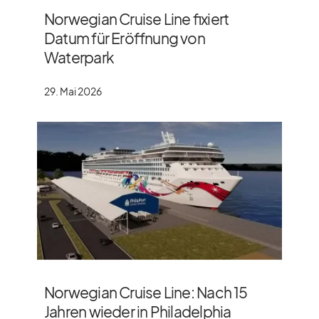
Norwegian Cruise Line fixiert
Datum für Eröffnung von
Waterpark
29. Mai 2026
Norwegian Cruise Line: Nach 15
Jahren wieder in Philadelphia