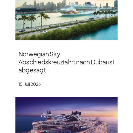
Norwegian Sky:
Abschiedskreuzfahrt nach Dubai ist
abgesagt
15. Juli 2026