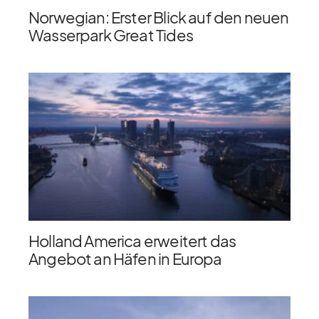
Norwegian: Erster Blick auf den neuen
Wasserpark Great Tides
Holland America erweitert das
Angebot an Häfen in Europa