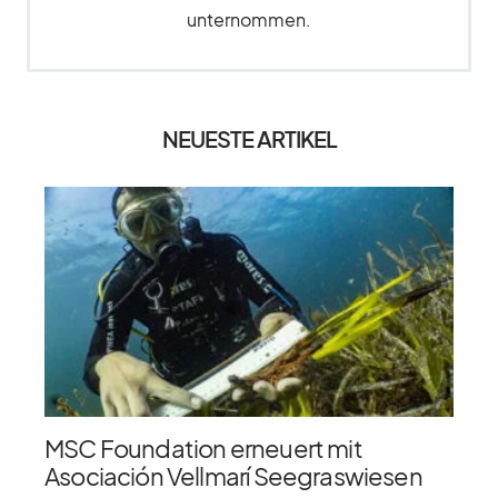
unternommen.
NEUESTE ARTIKEL
MSC Foundation erneuert mit
Asociación Vellmarí Seegraswiesen