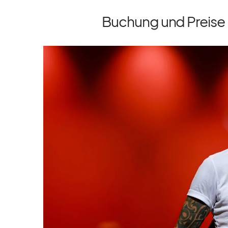
Buchung und Preise