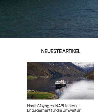
NEUESTE ARTIKEL
Havila Voyages: NABU erkennt
Engagement für die Umwelt an