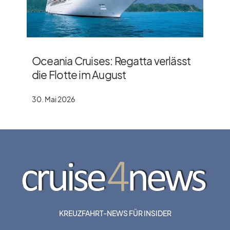
Oceania Cruises: Regatta verlässt
die Flotte im August
30. Mai 2026
KREUZFAHRT-NEWS FÜR INSIDER