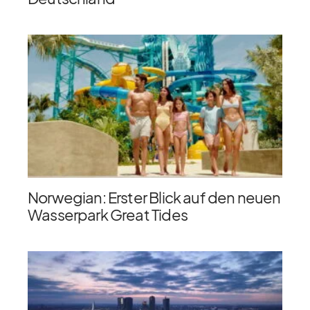
Norwegian: Erster Blick auf den neuen
Wasserpark Great Tides