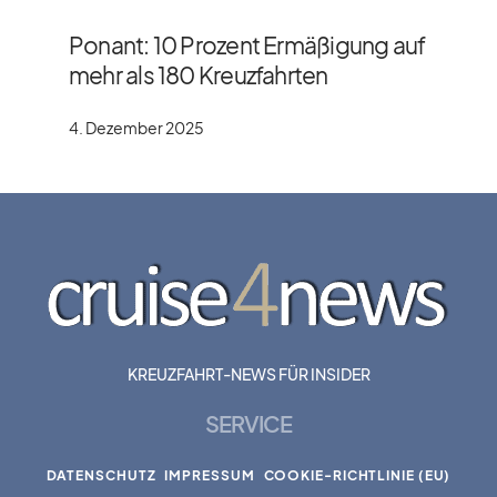
Ponant: 10 Prozent Ermäßigung auf
mehr als 180 Kreuzfahrten
4. Dezember 2025
KREUZFAHRT-NEWS FÜR INSIDER
SERVICE
DATENSCHUTZ
IMPRESSUM
COOKIE-RICHTLINIE (EU)