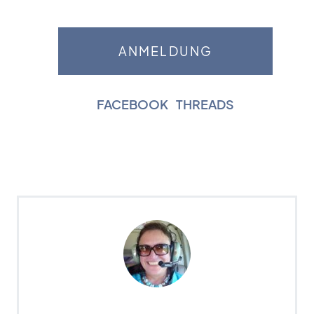
FACEBOOK
|
THREADS