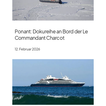
Ponant: Dokureihe an Bord der Le
Commandant Charcot
12. Februar 2026