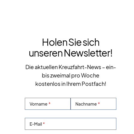
Holen Sie sich
unseren Newsletter!
Die aktuellen Kreuzfahrt-News – ein-
bis zweimal pro Woche
kostenlos in Ihrem Postfach!
Vorname
Nachname
E-Mail