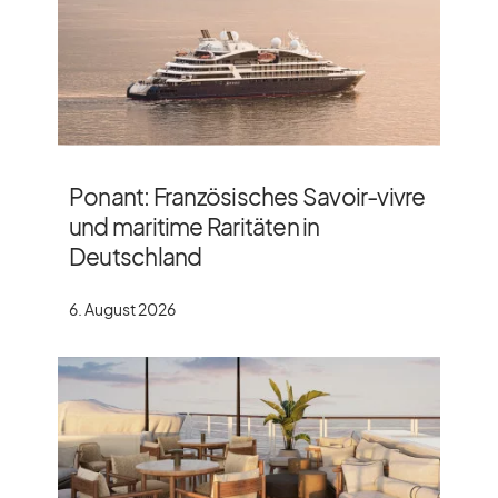
Ponant: Französisches Savoir-vivre
und maritime Raritäten in
Deutschland
6. August 2026