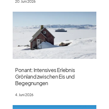
20. Juni 2026
Ponant: Intensives Erlebnis
Grönland zwischen Eis und
Begegnungen
4. Juni 2026