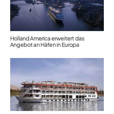
Holland America erweitert das
Angebot an Häfen in Europa