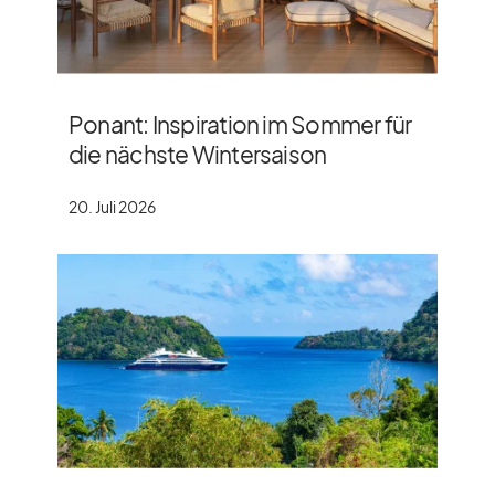
Ponant: Inspiration im Sommer für
die nächste Wintersaison
20. Juli 2026