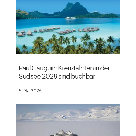
Paul Gauguin: Kreuzfahrten in der
Südsee 2028 sind buchbar
5. Mai 2026