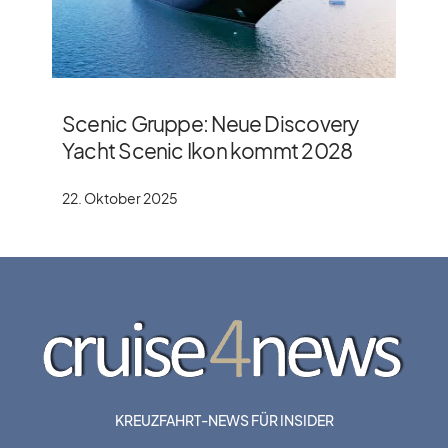
Scenic Gruppe: Neue Discovery
Yacht Scenic Ikon kommt 2028
22. Oktober 2025
KREUZFAHRT-NEWS FÜR INSIDER