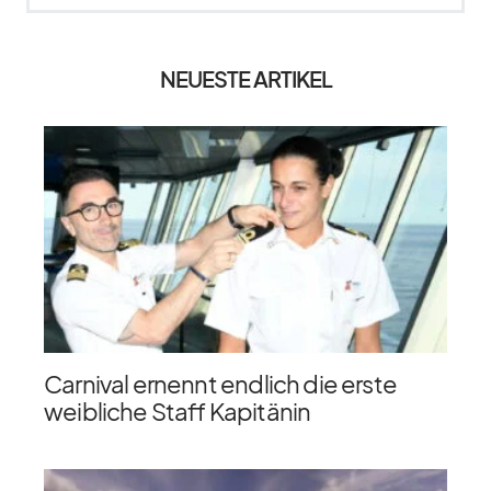
NEUESTE ARTIKEL
Carnival ernennt endlich die erste
weibliche Staff Kapitänin