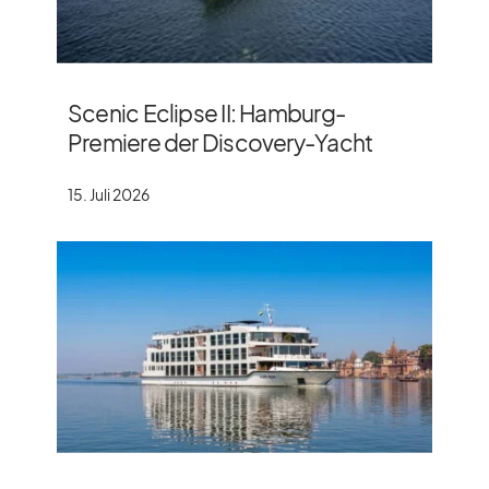
Scenic Eclipse II: Hamburg-
Premiere der Discovery-Yacht
15. Juli 2026