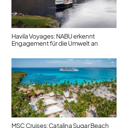
Havila Voyages: NABU erkennt
Engagement für die Umwelt an
MSC Cruises: Catalina Sugar Beach