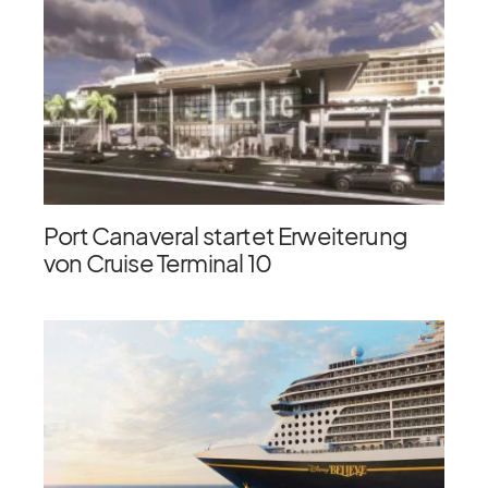
Port Canaveral startet Erweiterung
von Cruise Terminal 10