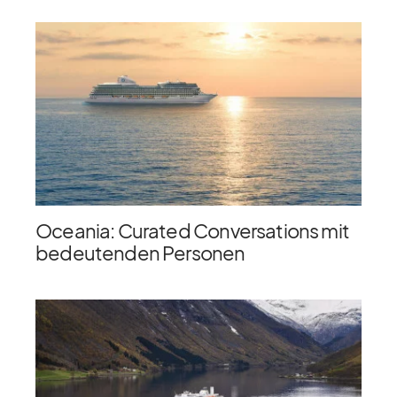
Oceania: Curated Conversations mit
bedeutenden Personen