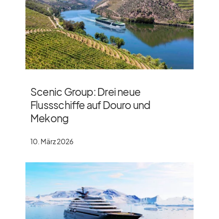
Scenic Group: Drei neue
Flussschiffe auf Douro und
Mekong
10. März 2026