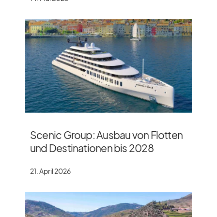
Scenic Group: Ausbau von Flotten
und Destinationen bis 2028
21. April 2026