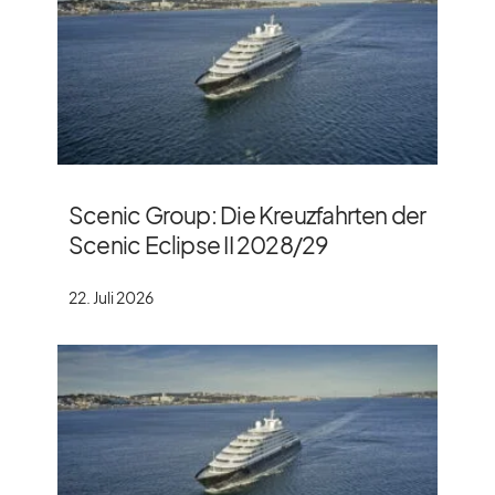
Scenic Group: Die Kreuzfahrten der
Scenic Eclipse II 2028/​29
22. Juli 2026