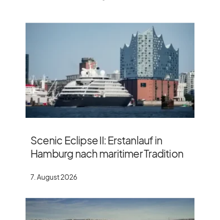
Scenic Eclipse II: Erstanlauf in
Hamburg nach maritimer Tradition
7. August 2026