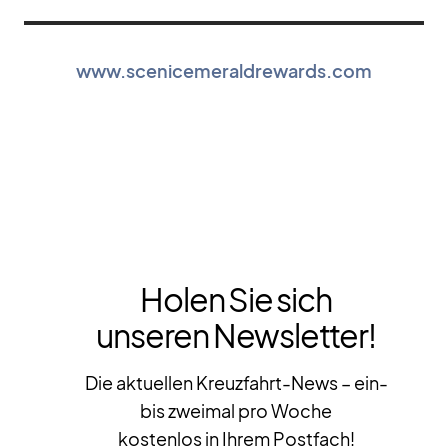
www.scenicemeraldrewards.com
Holen Sie sich
unseren Newsletter!
Die aktuellen Kreuzfahrt-News – ein-
bis zweimal pro Woche
kostenlos in Ihrem Postfach!