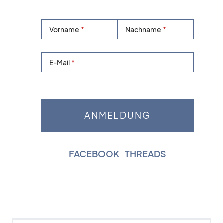
Vorname
Nachname
E-Mail
FACEBOOK
|
THREADS