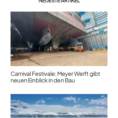
NEUESTE ARTIKEL
Carnival Festivale: Meyer Werft gibt
neuen Einblick in den Bau