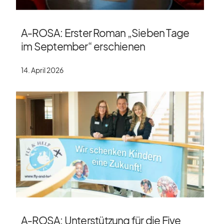
A‑ROSA: Erster Roman „Sieben Tage
im September“ erschienen
14. April 2026
A‑ROSA: Unterstützung für die Five