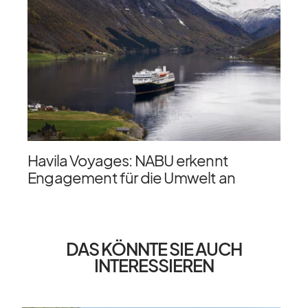
Havila Voyages: NABU erkennt
Engagement für die Umwelt an
DAS KÖNNTE SIE AUCH
INTERESSIEREN