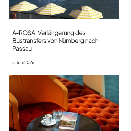
A‑ROSA: Verlängerung des
Bustransfers von Nürnberg nach
Passau
3. Juni 2026