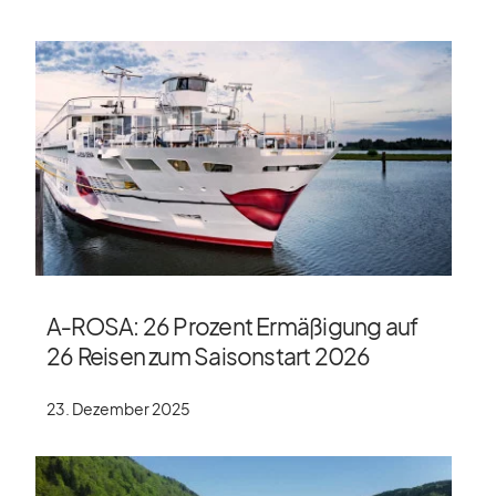
A‑ROSA: 26 Prozent Ermäßigung auf
26 Reisen zum Saisonstart 2026
23. Dezember 2025