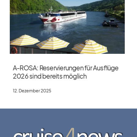
A‑ROSA: Reservierungen für Ausflüge
2026 sind bereits möglich
12. Dezember 2025