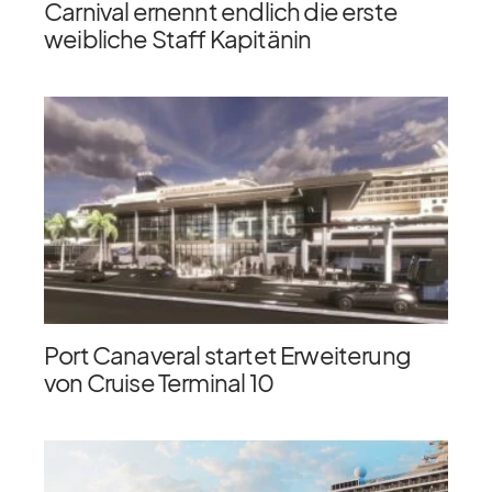
Carnival ernennt endlich die erste
weibliche Staff Kapitänin
Port Canaveral startet Erweiterung
von Cruise Terminal 10