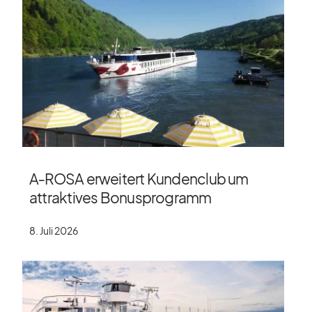
A‑ROSA erweitert Kundenclub um
attraktives Bonusprogramm
8. Juli 2026