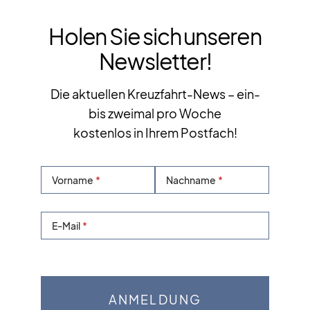
Holen Sie sich unseren
Newsletter!
Die aktuellen Kreuzfahrt-News – ein-
bis zweimal pro Woche
kostenlos in Ihrem Postfach!
Vorname
Nachname
E-Mail