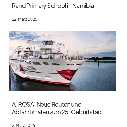
Rand Primary School in Namibia
22. März 2026
A‑ROSA: Neue Routen und
Abfahrtshäfen zum 25. Geburtstag
2. März 2026