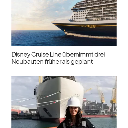
Disney Cruise Line übernimmt drei
Neubauten früher als geplant