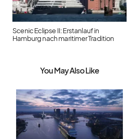
Scenic Eclipse II: Erstanlauf in
Hamburg nach maritimer Tradition
You May Also Like