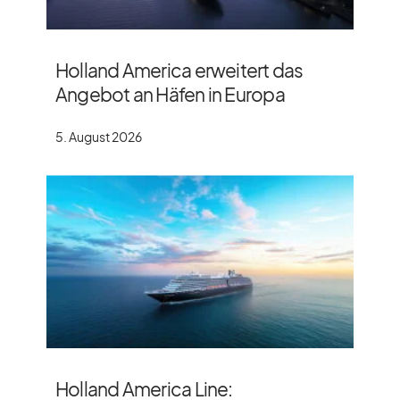
Holland America erweitert das
Angebot an Häfen in Europa
5. August 2026
Holland America Line: