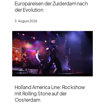
Europareisen der Zuiderdam nach
der Evolution
3. August 2026
Holland America Line: Rockshow
mit Rolling Stone auf der
Oosterdam