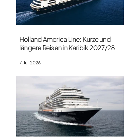
Holland America Line: Kurze und
längere Reisen in Karibik 2027/​28
7. Juli 2026