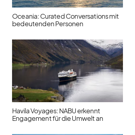
Oceania: Curated Conversations mit
bedeutenden Personen
Havila Voyages: NABU erkennt
Engagement für die Umwelt an