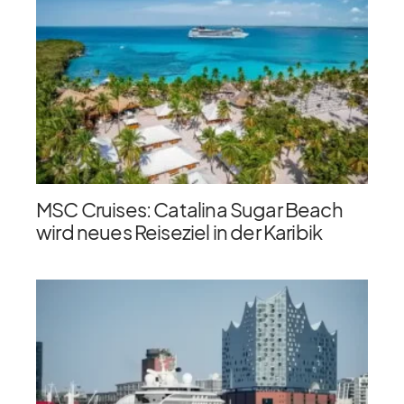
MSC Cruises: Catalina Sugar Beach
wird neues Reiseziel in der Karibik