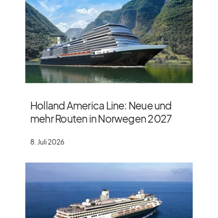
Holland America Line: Neue und
mehr Routen in Norwegen 2027
8. Juli 2026