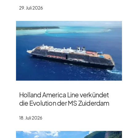
29. Juli 2026
Holland America Line verkündet
die Evolution der MS Zuiderdam
18. Juli 2026