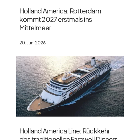
Holland America: Rotterdam
kommt 2027 erstmals ins
Mittelmeer
20. Juni 2026
Holland America Line: Rückkehr
des traditionellen Farewell Dinners