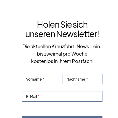
Holen Sie sich
unseren Newsletter!
Die aktuellen Kreuzfahrt-News – ein-
bis zweimal pro Woche
kostenlos in Ihrem Postfach!
Vorname
Nachname
E-Mail