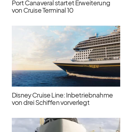
Port Canaveral startet Erweiterung
von Cruise Terminal 10
Disney Cruise Line: Inbetriebnahme
von drei Schiffen vorverlegt