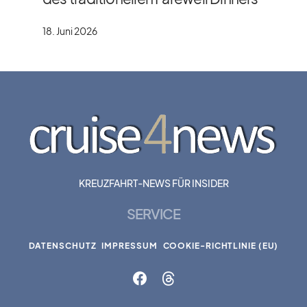
18. Juni 2026
KREUZFAHRT-NEWS FÜR INSIDER
SERVICE
DATENSCHUTZ
IMPRESSUM
COOKIE-RICHTLINIE (EU)