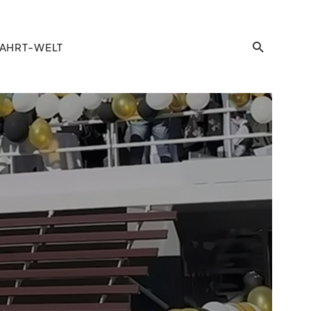
AHRT-WELT