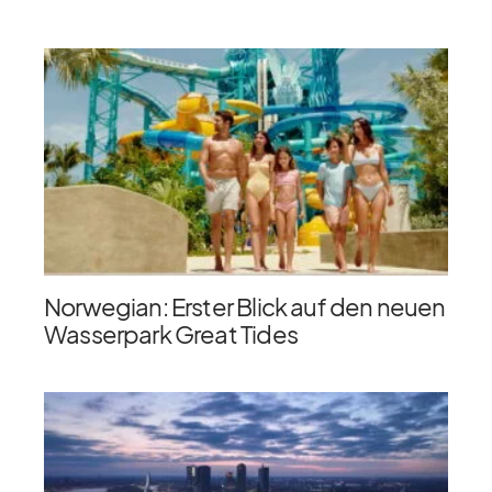
Norwegian: Erster Blick auf den neuen
Wasserpark Great Tides