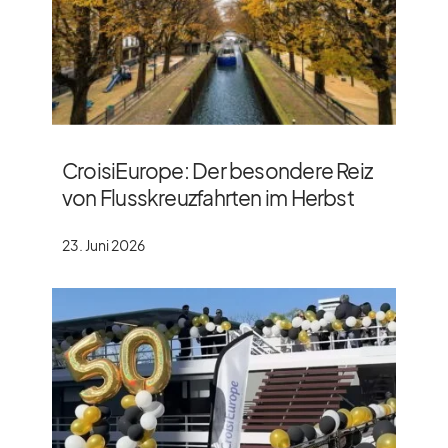
CroisiEurope: Der besondere Reiz
von Flusskreuzfahrten im Herbst
23. Juni 2026