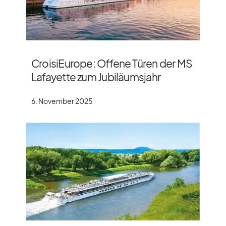
CroisiEurope: Offene Türen der MS
Lafayette zum Jubiläumsjahr
6. November 2025