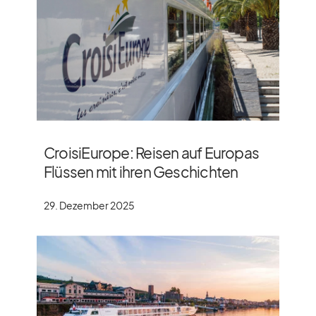
CroisiEurope: Reisen auf Europas
Flüssen mit ihren Geschichten
29. Dezember 2025