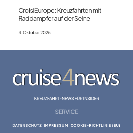
CroisiEurope: Kreuzfahrten mit
Raddampfer auf der Seine
8. Oktober 2025
KREUZFAHRT-NEWS FÜR INSIDER
SERVICE
DATENSCHUTZ
IMPRESSUM
COOKIE-RICHTLINIE (EU)