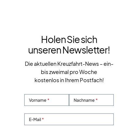
Holen Sie sich
unseren Newsletter!
Die aktuellen Kreuzfahrt-News – ein-
bis zweimal pro Woche
kostenlos in Ihrem Postfach!
Vorname
Nachname
E-Mail