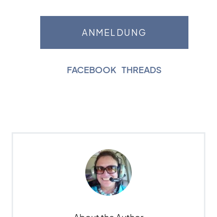
FACEBOOK
|
THREADS