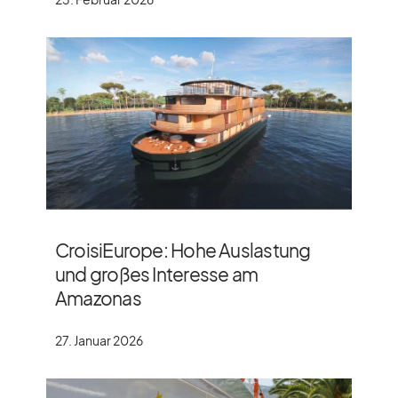
CroisiEurope: Hohe Auslastung
und großes Interesse am
Amazonas
27. Januar 2026