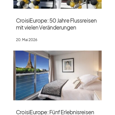
CroisiEurope: 50 Jahre Flussreisen
mit vielen Veränderungen
20. Mai 2026
CroisiEurope: Fünf Erlebnisreisen