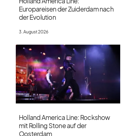
Holland America Line:
Europareisen der Zuiderdam nach
der Evolution
3. August 2026
Holland America Line: Rockshow
mit Rolling Stone auf der
Oosterdam