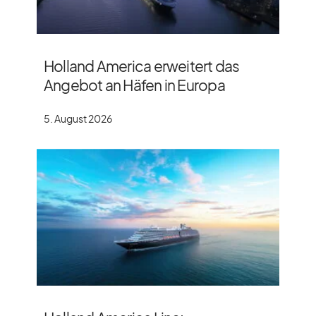
Holland America erweitert das
Angebot an Häfen in Europa
5. August 2026