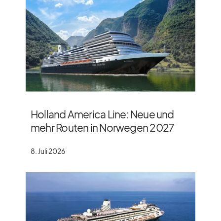
Holland America Line: Neue und
mehr Routen in Norwegen 2027
8. Juli 2026