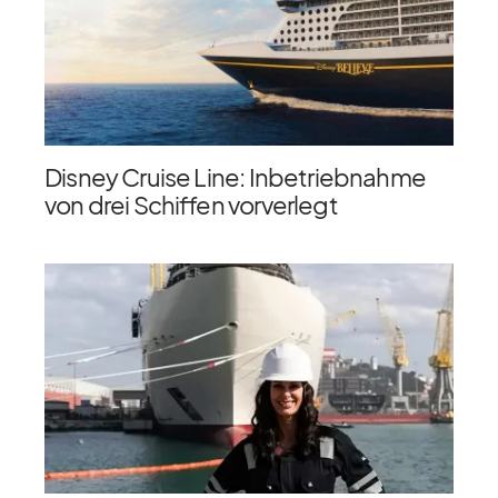
Disney Cruise Line: Inbetriebnahme
von drei Schiffen vorverlegt