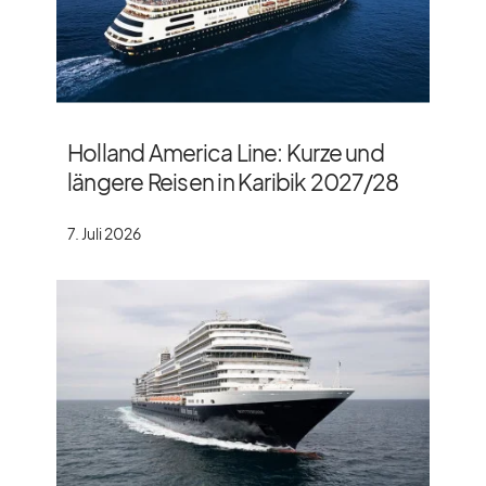
Holland America Line: Kurze und
längere Reisen in Karibik 2027/​28
7. Juli 2026