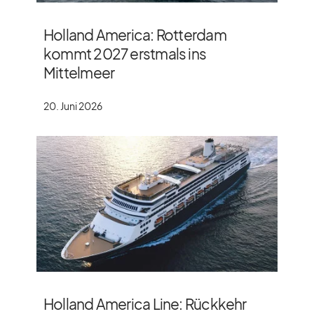
Holland America: Rotterdam
kommt 2027 erstmals ins
Mittelmeer
20. Juni 2026
Holland America Line: Rückkehr