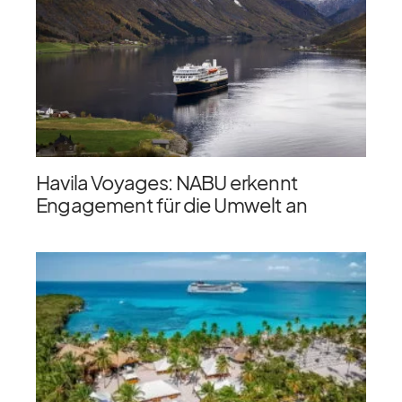
Havila Voyages: NABU erkennt
Engagement für die Umwelt an