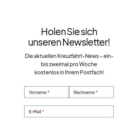
Holen Sie sich
unseren Newsletter!
Die aktuellen Kreuzfahrt-News – ein-
bis zweimal pro Woche
kostenlos in Ihrem Postfach!
Vorname
Nachname
E-Mail