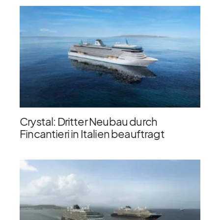
Crystal: Dritter Neubau durch
Fincantieri in Italien beauftragt