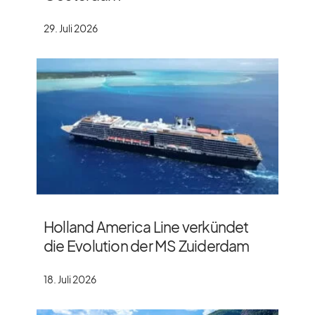
29. Juli 2026
Holland America Line verkündet
die Evolution der MS Zuiderdam
18. Juli 2026