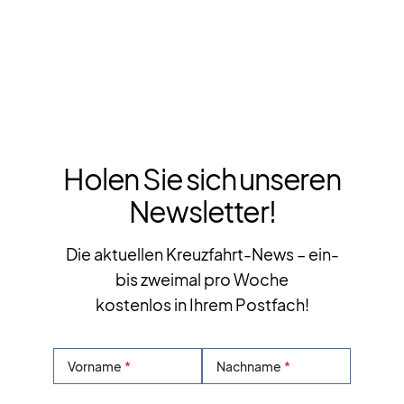
Holen Sie sich unseren
Newsletter!
Die aktuellen Kreuzfahrt-News – ein-
bis zweimal pro Woche
kostenlos in Ihrem Postfach!
Vorname
Nachname