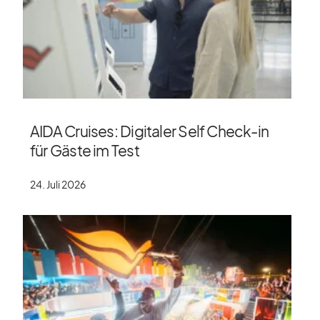
AIDA Cruises: Digitaler Self Check-in
für Gäste im Test
24. Juli 2026