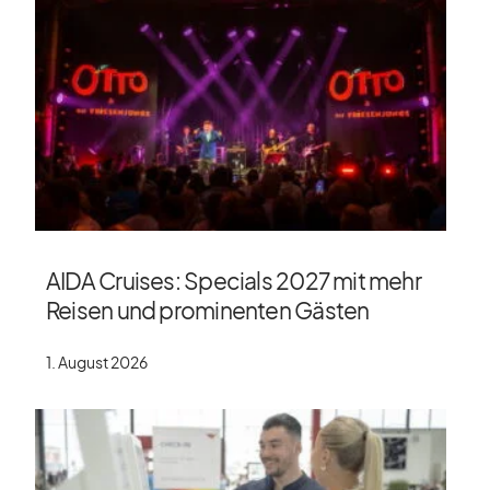
AIDA Cruises: Specials 2027 mit mehr
Reisen und prominenten Gästen
1. August 2026