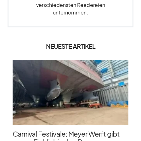
verschiedensten Reedereien
unternommen.
NEUESTE ARTIKEL
Carnival Festivale: Meyer Werft gibt