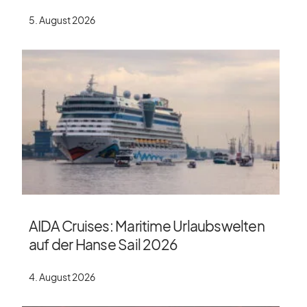
5. August 2026
AIDA Cruises: Maritime Urlaubswelten
auf der Hanse Sail 2026
4. August 2026