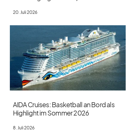
20. Juli 2026
AIDA Cruises: Basketball an Bord als
Highlight im Sommer 2026
8. Juli 2026