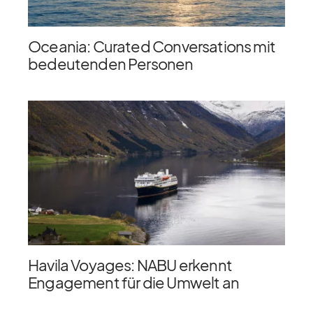
Oceania: Curated Conversations mit
bedeutenden Personen
Havila Voyages: NABU erkennt
Engagement für die Umwelt an