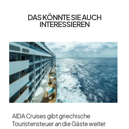
DAS KÖNNTE SIE AUCH
INTERESSIEREN
AIDA Cruises gibt griechische
Touristensteuer an die Gäste weiter