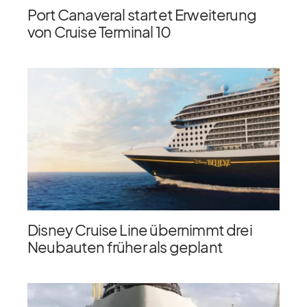
Port Canaveral startet Erweiterung
von Cruise Terminal 10
Disney Cruise Line übernimmt drei
Neubauten früher als geplant