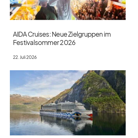
AIDA Cruises: Neue Zielgruppen im
Festivalsommer 2026
22. Juli 2026