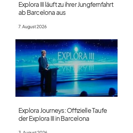
Explora III läuft zu ihrer Jungfernfahrt
ab Barcelona aus
7. August 2026
Explora Journeys: Offizielle Taufe
der Explora III in Barcelona
3. August 2026