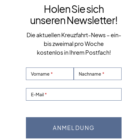
Holen Sie sich
unseren Newsletter!
Die aktuellen Kreuzfahrt-News – ein-
bis zweimal pro Woche
kostenlos in Ihrem Postfach!
Vorname
Nachname
E-Mail