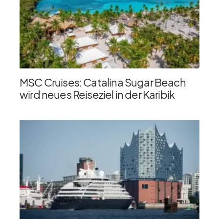
MSC Cruises: Catalina Sugar Beach
wird neues Reiseziel in der Karibik