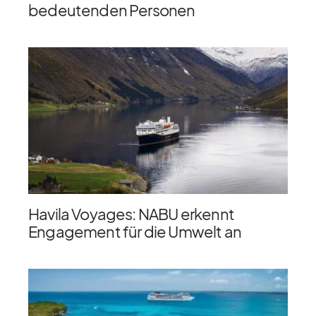
bedeutenden Personen
Havila Voyages: NABU erkennt
Engagement für die Umwelt an