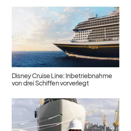
Disney Cruise Line: Inbetriebnahme
von drei Schiffen vorverlegt