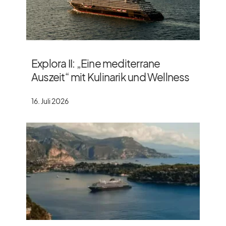
Explora II: „Eine mediterrane
Auszeit“ mit Kulinarik und Wellness
16. Juli 2026