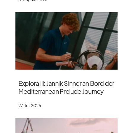
Explora III: Jannik Sinner an Bord der
Mediterranean Prelude Journey
27. Juli 2026