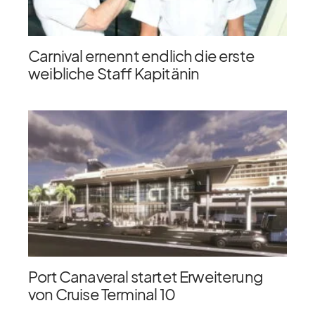
Carnival ernennt endlich die erste
weibliche Staff Kapitänin
Port Canaveral startet Erweiterung
von Cruise Terminal 10