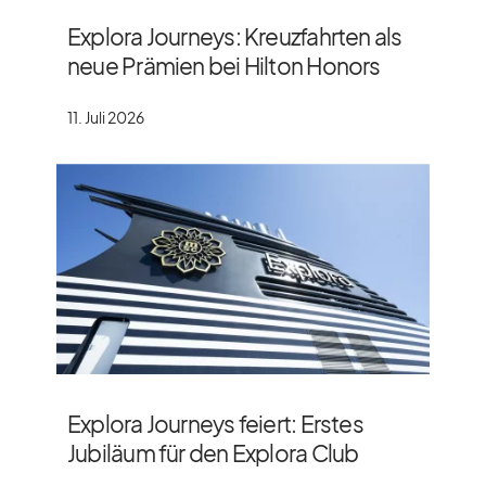
Explora Journeys: Kreuzfahrten als
neue Prämien bei Hilton Honors
11. Juli 2026
Explora Journeys feiert: Erstes
Jubiläum für den Explora Club