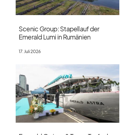
Scenic Group: Stapellauf der
Emerald Lumi in Rumänien
17. Juli 2026