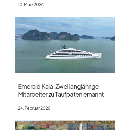
10. März 2026
Emerald Kaia: Zwei langjährige
Mitarbeiter zu Taufpaten ernannt
24. Februar 2026