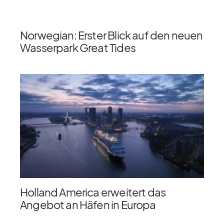
Norwegian: Erster Blick auf den neuen
Wasserpark Great Tides
Holland America erweitert das
Angebot an Häfen in Europa