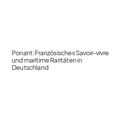
Ponant: Französisches Savoir-vivre
und maritime Raritäten in
Deutschland