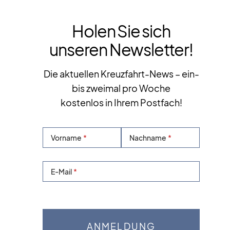
Holen Sie sich
unseren Newsletter!
Die aktuellen Kreuzfahrt-News – ein-
bis zweimal pro Woche
kostenlos in Ihrem Postfach!
Vorname
Nachname
E-Mail