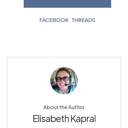
FACEBOOK
|
THREADS
About the Author
Elisabeth Kapral