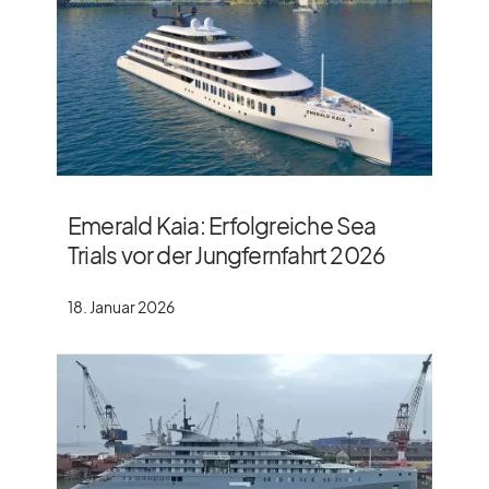
Emerald Kaia: Erfolgreiche Sea
Trials vor der Jungfernfahrt 2026
18. Januar 2026