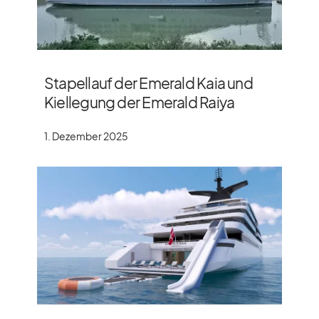
Stapellauf der Emerald Kaia und
Kiellegung der Emerald Raiya
1. Dezember 2025