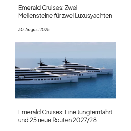
Emerald Cruises: Zwei
Meilensteine für zwei Luxusyachten
30. August 2025
Emerald Cruises: Eine Jungfernfahrt
und 25 neue Routen 2027/​28