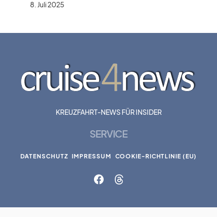
8. Juli 2025
KREUZFAHRT-NEWS FÜR INSIDER
SERVICE
DATENSCHUTZ
IMPRESSUM
COOKIE-RICHTLINIE (EU)