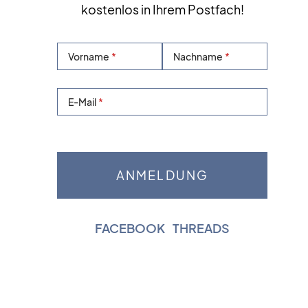
kostenlos in Ihrem Postfach!
Vorname
Nachname
E-Mail
FACEBOOK
|
THREADS