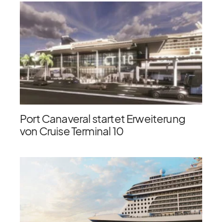
Port Canaveral startet Erweiterung
von Cruise Terminal 10