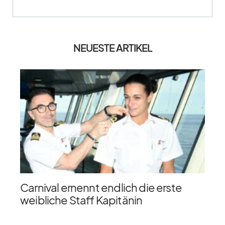
NEUESTE ARTIKEL
Carnival ernennt endlich die erste
weibliche Staff Kapitänin