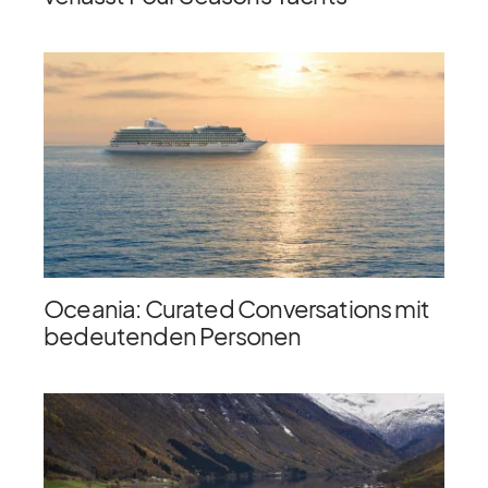
Oceania: Curated Conversations mit
bedeutenden Personen