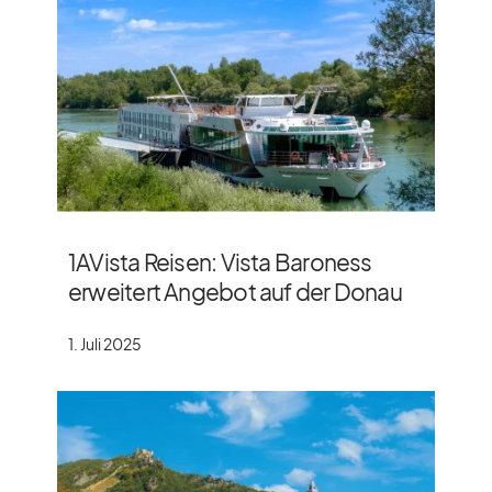
1AVista Reisen: Vista Baroness
erweitert Angebot auf der Donau
1. Juli 2025