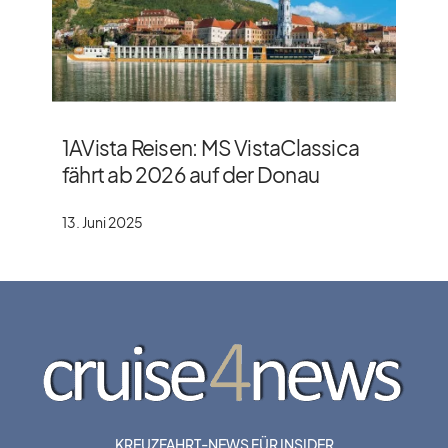
1AVista Reisen: MS VistaClassica
fährt ab 2026 auf der Donau
13. Juni 2025
KREUZFAHRT-NEWS FÜR INSIDER