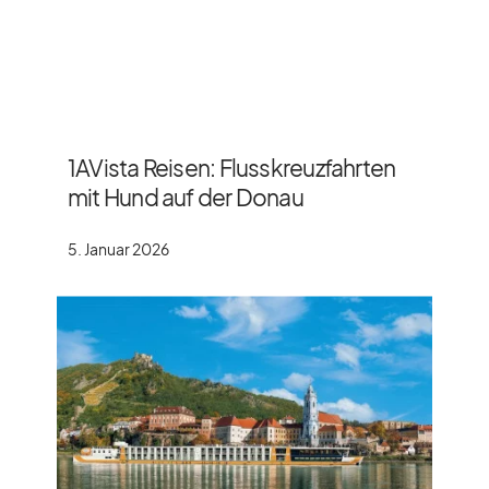
1AVista Reisen: Flusskreuzfahrten
mit Hund auf der Donau
5. Januar 2026