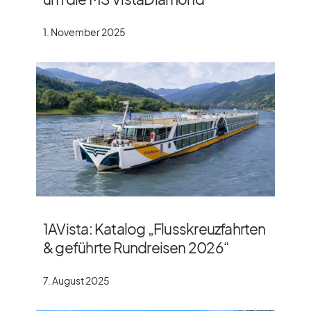
1. November 2025
1AVista: Katalog „Flusskreuzfahrten
& geführte Rundreisen 2026“
7. August 2025