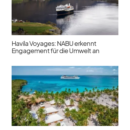
Havila Voyages: NABU erkennt
Engagement für die Umwelt an