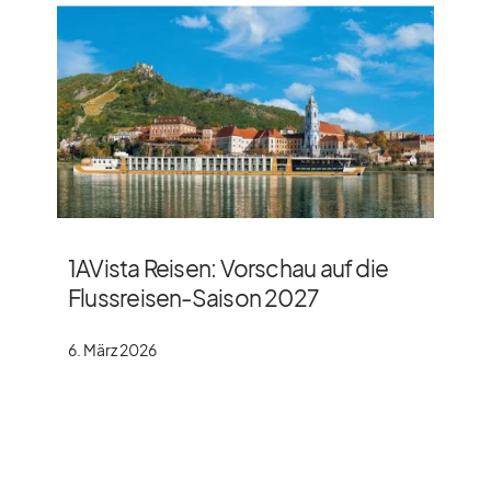
1AVista Reisen: Vorschau auf die
Flussreisen-Saison 2027
6. März 2026