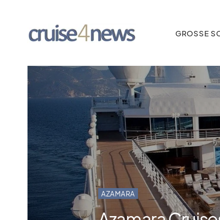
GROSSE SC
AZAMARA
Azamara Cruise