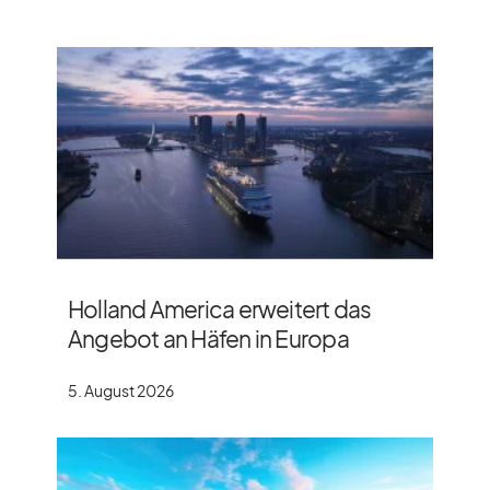
Holland America erweitert das
Angebot an Häfen in Europa
5. August 2026