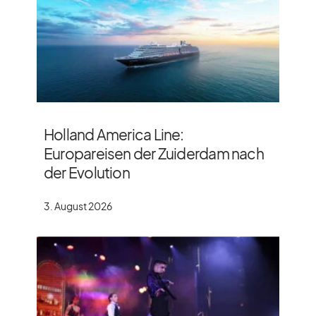
Holland America Line:
Europareisen der Zuiderdam nach
der Evolution
3. August 2026