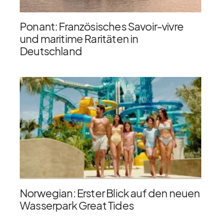
Ponant: Französisches Savoir-vivre
und maritime Raritäten in
Deutschland
Norwegian: Erster Blick auf den neuen
Wasserpark Great Tides