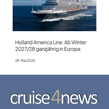
Holland America Line: Ab Winter
2027/​28 ganzjährig in Europa
28. Mai 2026