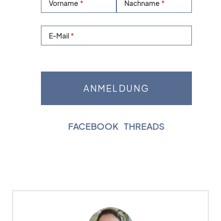
Vorname
Nachname
E-Mail
FACEBOOK
|
THREADS