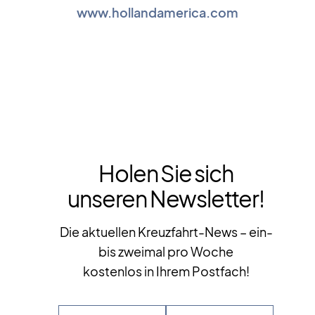
www.hollandamerica.com
Holen Sie sich
unseren Newsletter!
Die aktuellen Kreuzfahrt-News – ein-
bis zweimal pro Woche
kostenlos in Ihrem Postfach!