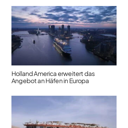
Holland America erweitert das
Angebot an Häfen in Europa