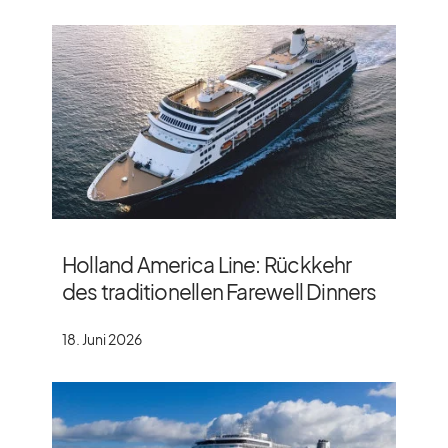
Holland America Line: Rückkehr
des traditionellen Farewell Dinners
18. Juni 2026