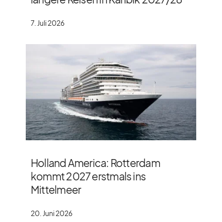
7. Juli 2026
Holland America: Rotterdam
kommt 2027 erstmals ins
Mittelmeer
20. Juni 2026