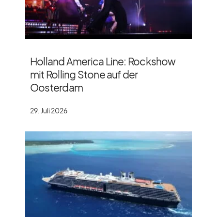
Holland America Line: Rockshow
mit Rolling Stone auf der
Oosterdam
29. Juli 2026