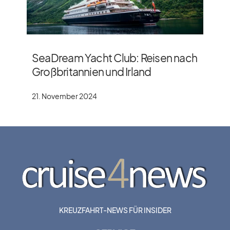
SeaDream Yacht Club: Reisen nach
Großbritannien und Irland
21. November 2024
KREUZFAHRT-NEWS FÜR INSIDER