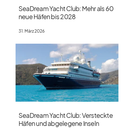
SeaDream Yacht Club: Mehr als 60
neue Häfen bis 2028
31. März 2026
SeaDream Yacht Club: Versteckte
Häfen und abgelegene Inseln