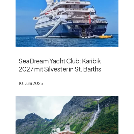
SeaDream Yacht Club: Karibik
2027 mit Silvester in St. Barths
10. Juni 2025