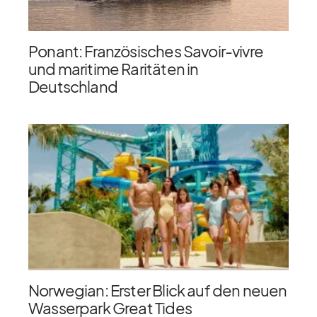
Ponant: Französisches Savoir-vivre
und maritime Raritäten in
Deutschland
Norwegian: Erster Blick auf den neuen
Wasserpark Great Tides