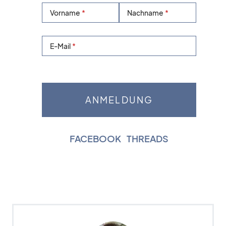
Vorname
Nachname
E-Mail
FACEBOOK
|
THREADS