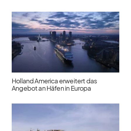
Holland America erweitert das
Angebot an Häfen in Europa