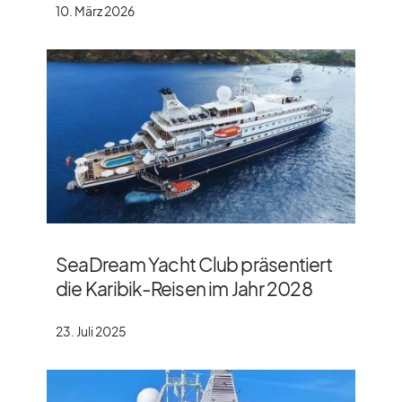
10. März 2026
SeaDream Yacht Club präsentiert
die Karibik-Reisen im Jahr 2028
23. Juli 2025