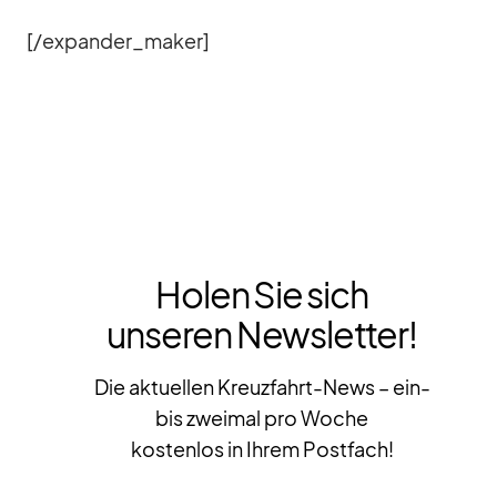
[/​expander_​maker]
Holen Sie sich
unseren Newsletter!
Die aktuellen Kreuzfahrt-News – ein-
bis zweimal pro Woche
kostenlos in Ihrem Postfach!