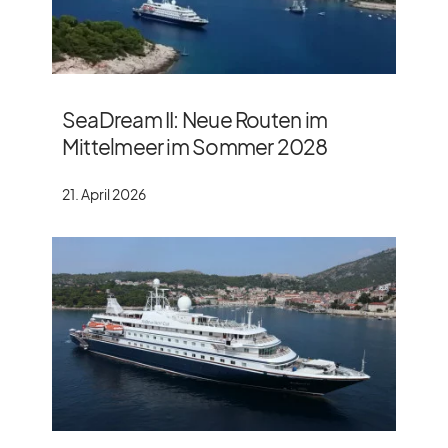
SeaDream II: Neue Routen im
Mittelmeer im Sommer 2028
21. April 2026