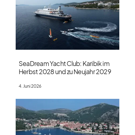
SeaDream Yacht Club: Karibik im
Herbst 2028 und zu Neujahr 2029
4. Juni 2026