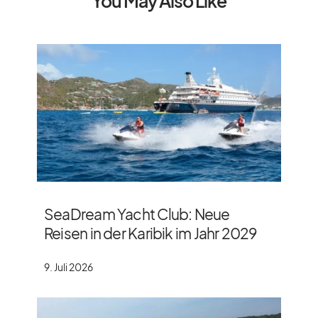
You May Also Like
SeaDream Yacht Club: Neue
Reisen in der Karibik im Jahr 2029
9. Juli 2026