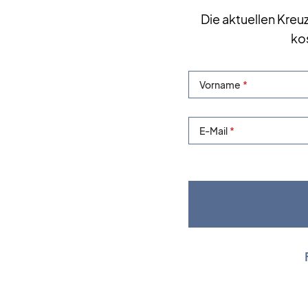
Die aktuellen Kreu
ko
Vorname
E-Mail