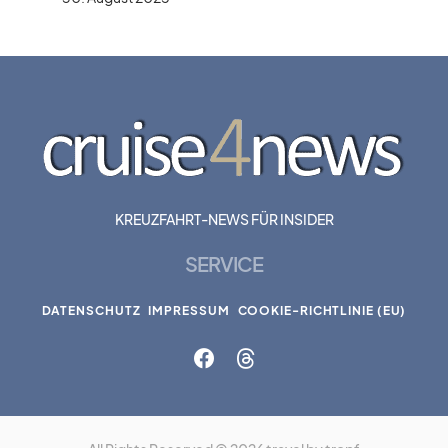
KREUZFAHRT-NEWS FÜR INSIDER
SERVICE
DATENSCHUTZ
IMPRESSUM
COOKIE-RICHTLINIE (EU)