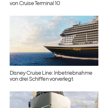
von Cruise Terminal 10
Disney Cruise Line: Inbetriebnahme
von drei Schiffen vorverlegt