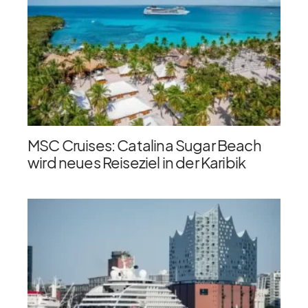
MSC Cruises: Catalina Sugar Beach
wird neues Reiseziel in der Karibik