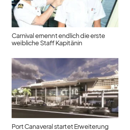
Carnival ernennt endlich die erste
weibliche Staff Kapitänin
Port Canaveral startet Erweiterung