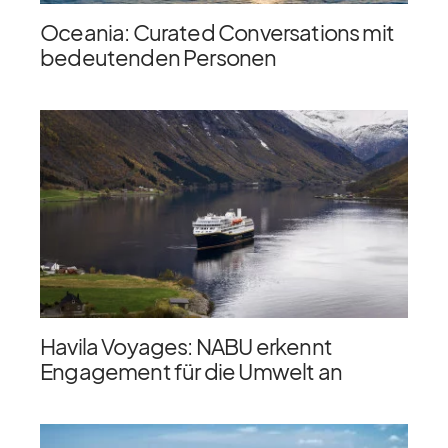
Oceania: Curated Conversations mit
bedeutenden Personen
Havila Voyages: NABU erkennt
Engagement für die Umwelt an