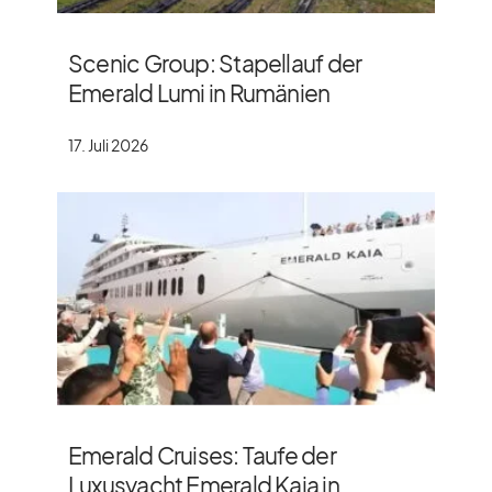
Scenic Group: Stapellauf der
Emerald Lumi in Rumänien
17. Juli 2026
Emerald Cruises: Taufe der
Luxusyacht Emerald Kaia in