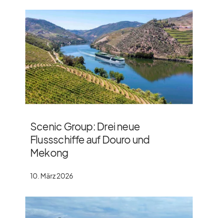
Scenic Group: Drei neue
Flussschiffe auf Douro und
Mekong
10. März 2026