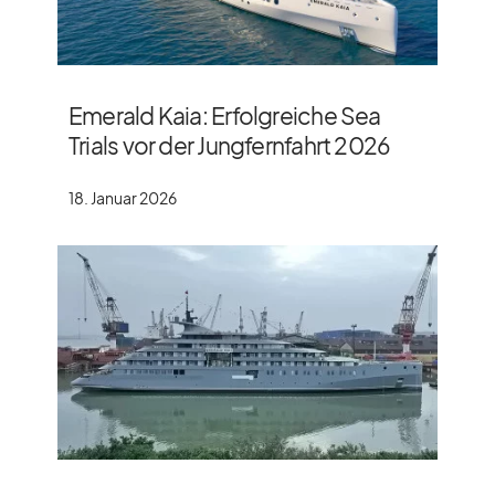
Emerald Kaia: Erfolgreiche Sea
Trials vor der Jungfernfahrt 2026
18. Januar 2026