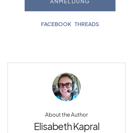
FACEBOOK
|
THREADS
About the Author
Elisabeth Kapral