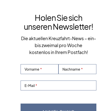
Holen Sie sich
unseren Newsletter!
Die aktuellen Kreuzfahrt-News – ein-
bis zweimal pro Woche
kostenlos in Ihrem Postfach!
Vorname
Nachname
E-Mail