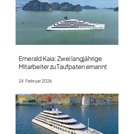
Emerald Kaia: Zwei langjährige
Mitarbeiter zu Taufpaten ernannt
24. Februar 2026