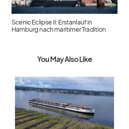
Scenic Eclipse II: Erstanlauf in
Hamburg nach maritimer Tradition
You May Also Like