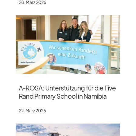
28. März 2026
A‑ROSA: Unterstützung für die Five
Rand Primary School in Namibia
22. März 2026