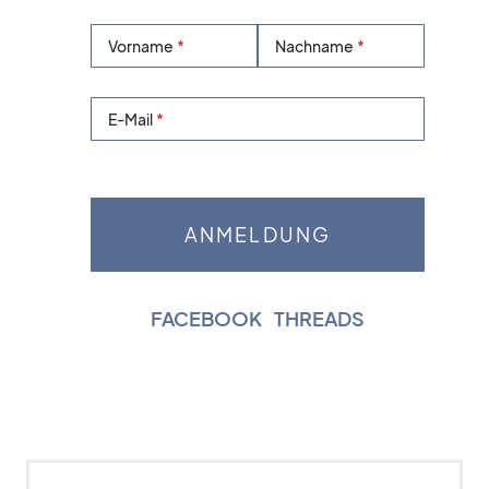
Vorname
Nachname
E-Mail
FACEBOOK
|
THREADS