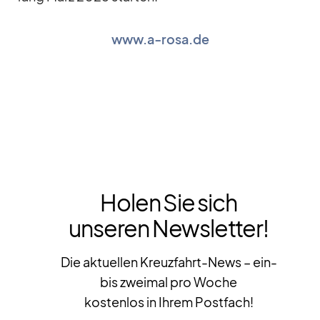
www.a‑rosa.de
Holen Sie sich
unseren Newsletter!
Die aktuellen Kreuzfahrt-News – ein-
bis zweimal pro Woche
kostenlos in Ihrem Postfach!