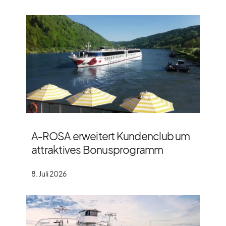
A‑ROSA erweitert Kundenclub um
attraktives Bonusprogramm
8. Juli 2026