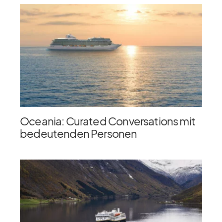
Oceania: Curated Conversations mit
bedeutenden Personen