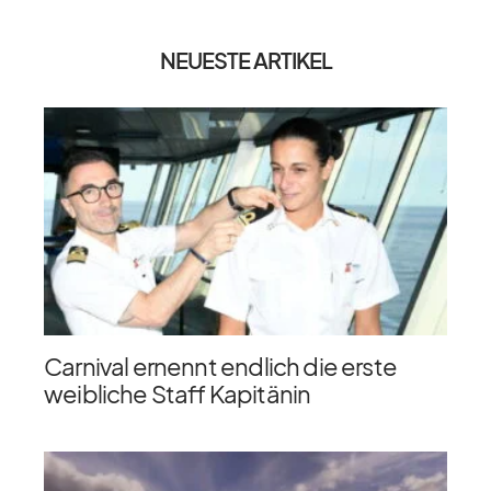
NEUESTE ARTIKEL
Carnival ernennt endlich die erste
weibliche Staff Kapitänin