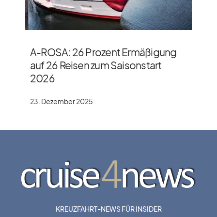
A‑ROSA: 26 Prozent Ermäßigung
auf 26 Reisen zum Saisonstart
2026
23. Dezember 2025
KREUZFAHRT-NEWS FÜR INSIDER