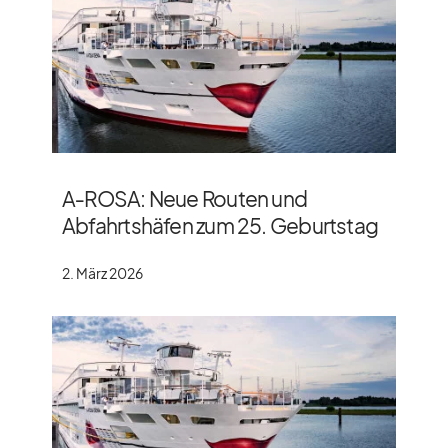
A‑ROSA: Neue Routen und
Abfahrtshäfen zum 25. Geburtstag
2. März 2026