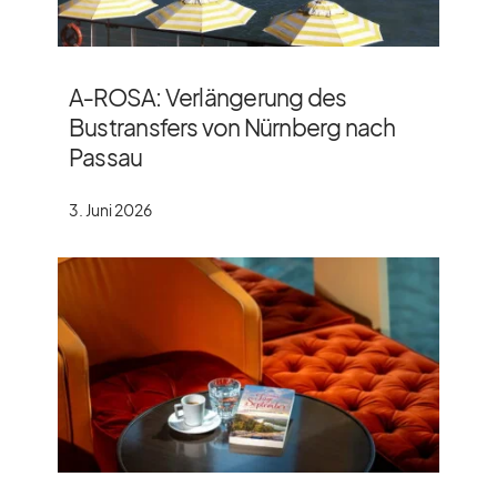
A‑ROSA: Verlängerung des
Bustransfers von Nürnberg nach
Passau
3. Juni 2026