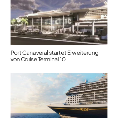
Port Canaveral startet Erweiterung
von Cruise Terminal 10