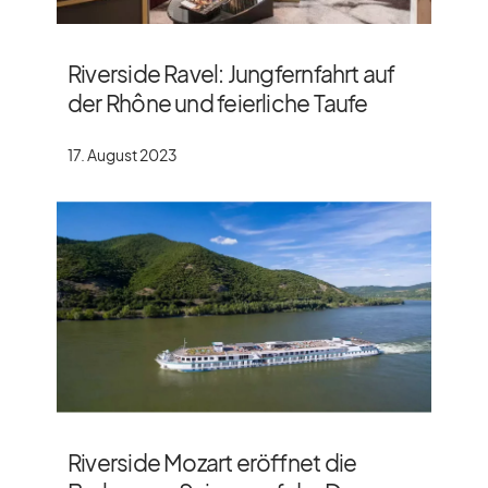
Riverside Ravel: Jungfernfahrt auf
der Rhône und feierliche Taufe
17. August 2023
Riverside Mozart eröffnet die