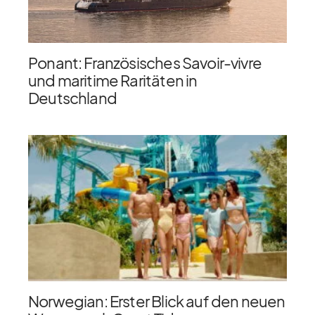
Ponant: Französisches Savoir-vivre
und maritime Raritäten in
Deutschland
Norwegian: Erster Blick auf den neuen