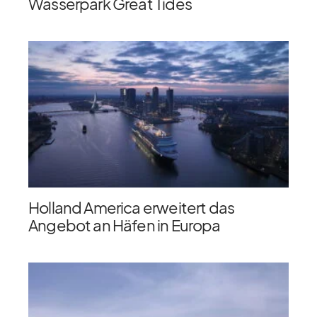
Wasserpark Great Tides
Holland America erweitert das
Angebot an Häfen in Europa