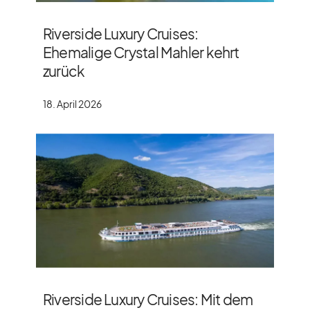
Riverside Luxury Cruises:
Ehemalige Crystal Mahler kehrt
zurück
18. April 2026
Riverside Luxury Cruises: Mit dem