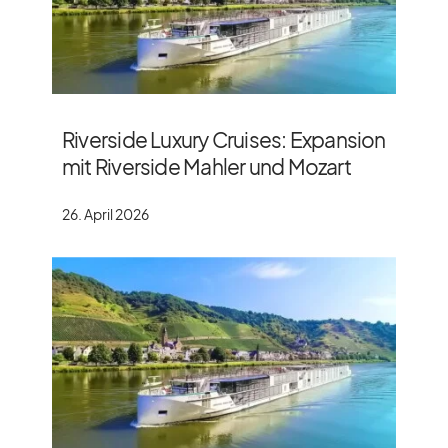
Riverside Luxury Cruises: Expansion
mit Riverside Mahler und Mozart
26. April 2026