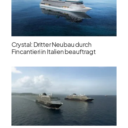
Crystal: Dritter Neubau durch
Fincantieri in Italien beauftragt