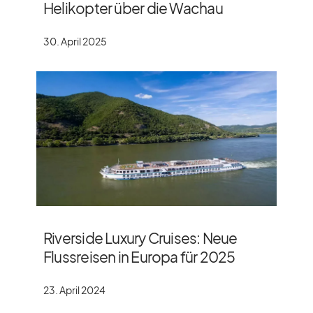
Helikopter über die Wachau
30. April 2025
Riverside Luxury Cruises: Neue
Flussreisen in Europa für 2025
23. April 2024