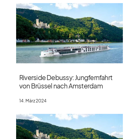
Riverside Debussy: Jungfernfahrt
von Brüssel nach Amsterdam
14. März 2024