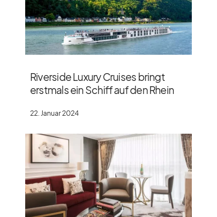
Riverside Luxury Cruises bringt
erstmals ein Schiff auf den Rhein
22. Januar 2024