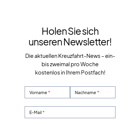
Holen Sie sich
unseren Newsletter!
Die aktuellen Kreuzfahrt-News – ein-
bis zweimal pro Woche
kostenlos in Ihrem Postfach!
Vorname
Nachname
E-Mail