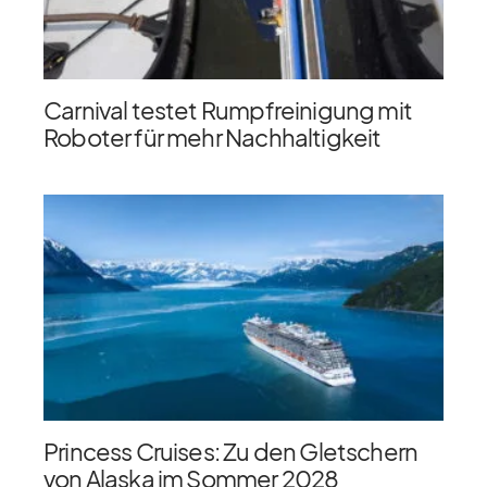
Carnival testet Rumpfreinigung mit
Roboter für mehr Nachhaltigkeit
Princess Cruises: Zu den Gletschern
von Alaska im Sommer 2028