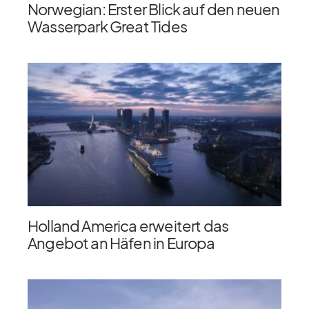
Norwegian: Erster Blick auf den neuen
Wasserpark Great Tides
Holland America erweitert das
Angebot an Häfen in Europa