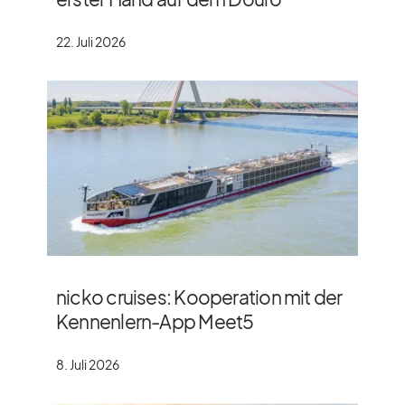
22. Juli 2026
nicko cruises: Kooperation mit der
Kennenlern-App Meet5
8. Juli 2026