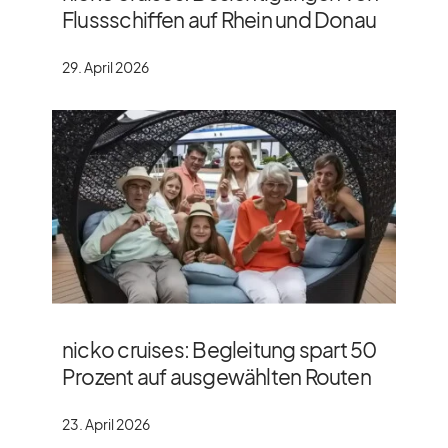
Flussschiffen auf Rhein und Donau
29. April 2026
nicko cruises: Begleitung spart 50
Prozent auf ausgewählten Routen
23. April 2026