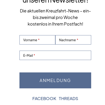
Die aktuellen Kreuzfahrt-News – ein-
bis zweimal pro Woche
kostenlos in Ihrem Postfach!
Vorname
Nachname
E-Mail
FACEBOOK
|
THREADS