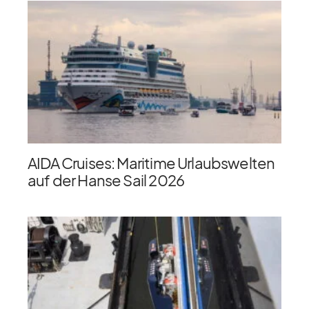
AIDA Cruises: Maritime Urlaubswelten
auf der Hanse Sail 2026