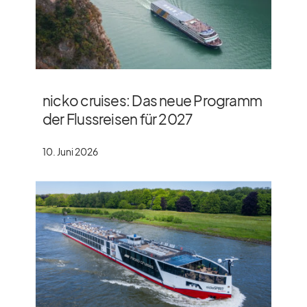
nicko cruises: Das neue Programm
der Flussreisen für 2027
10. Juni 2026