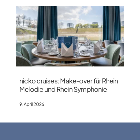
nicko cruises: Make-over für Rhein
Melodie und Rhein Symphonie
9. April 2026