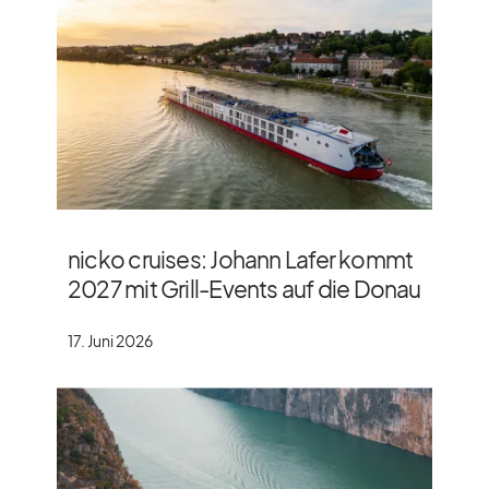
nicko cruises: Johann Lafer kommt
2027 mit Grill-Events auf die Donau
17. Juni 2026