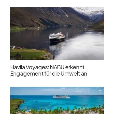
Havila Voyages: NABU erkennt
Engagement für die Umwelt an