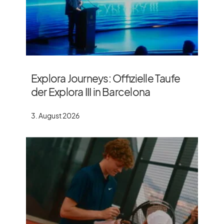
Explora Journeys: Offizielle Taufe
der Explora III in Barcelona
3. August 2026