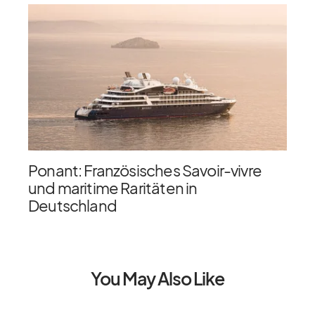
Ponant: Französisches Savoir-vivre
und maritime Raritäten in
Deutschland
You May Also Like