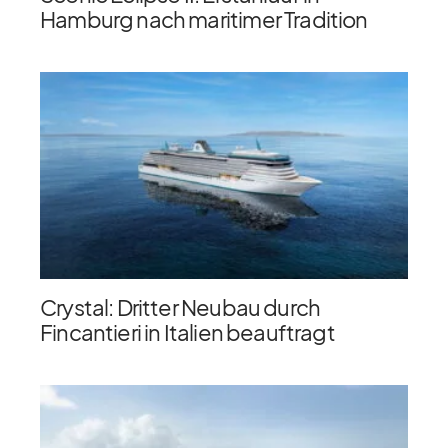
Hamburg nach maritimer Tradition
Crystal: Dritter Neubau durch
Fincantieri in Italien beauftragt