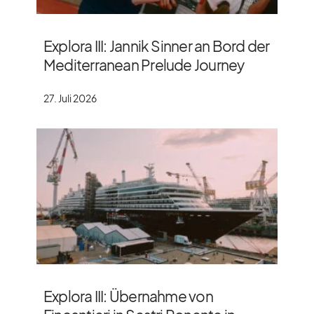
Explora III: Jannik Sinner an Bord der
Mediterranean Prelude Journey
27. Juli 2026
Explora III: Übernahme von