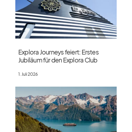
Explora Journeys feiert: Erstes
Jubiläum für den Explora Club
1. Juli 2026