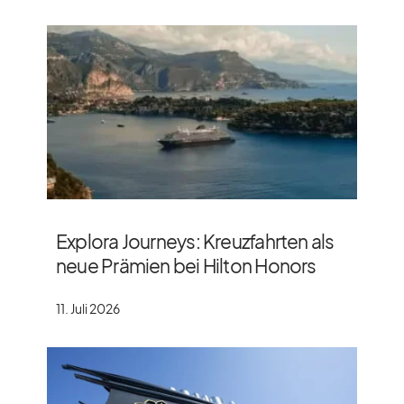
Explora Journeys: Kreuzfahrten als
neue Prämien bei Hilton Honors
11. Juli 2026