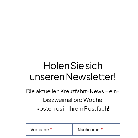
Holen Sie sich
unseren Newsletter!
Die aktuellen Kreuzfahrt-News – ein-
bis zweimal pro Woche
kostenlos in Ihrem Postfach!
Vorname
Nachname