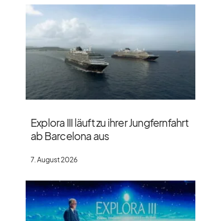
Explora III läuft zu ihrer Jungfernfahrt
ab Barcelona aus
7. August 2026