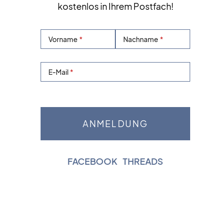
kostenlos in Ihrem Postfach!
Vorname
Nachname
E-Mail
FACEBOOK
|
THREADS