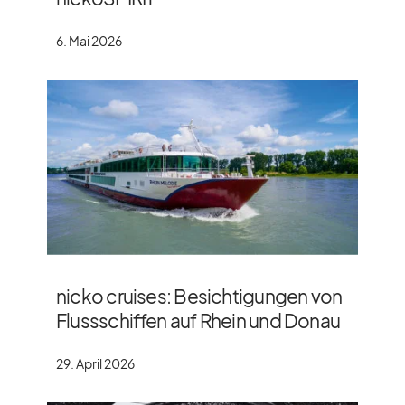
6. Mai 2026
nicko cruises: Besichtigungen von
Flussschiffen auf Rhein und Donau
29. April 2026