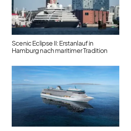
Scenic Eclipse II: Erstanlauf in
Hamburg nach maritimer Tradition