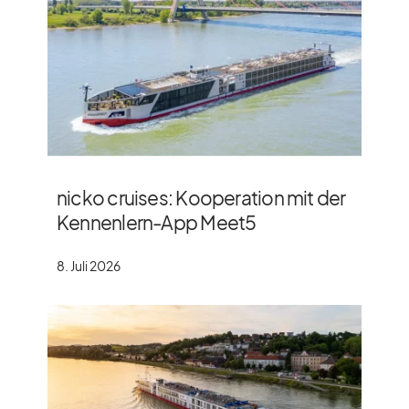
nicko cruises: Kooperation mit der
Kennenlern-App Meet5
8. Juli 2026