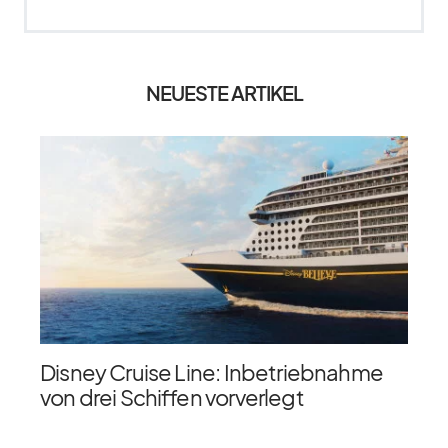
NEUESTE ARTIKEL
Disney Cruise Line: Inbetriebnahme
von drei Schiffen vorverlegt