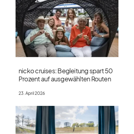
nicko cruises: Begleitung spart 50
Prozent auf ausgewählten Routen
23. April 2026