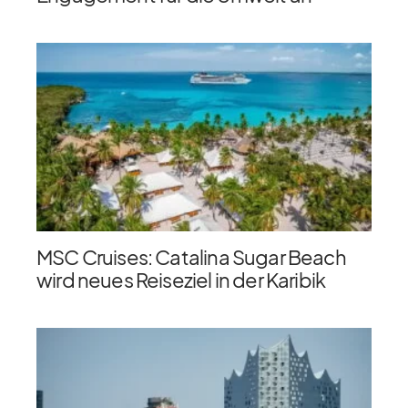
MSC Cruises: Catalina Sugar Beach
wird neues Reiseziel in der Karibik