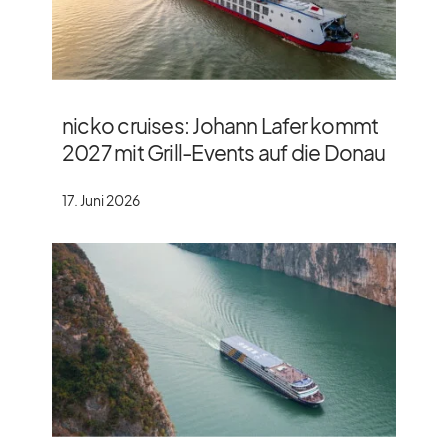
nicko cruises: Johann Lafer kommt
2027 mit Grill-Events auf die Donau
17. Juni 2026