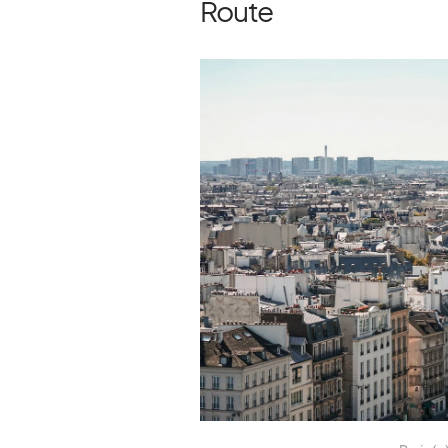
Route