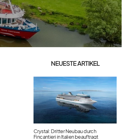
NEUESTE ARTIKEL
Crystal: Dritter Neubau durch
Fincantieri in Italien beauftragt