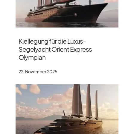
Kiellegung für die Luxus-
Segelyacht Orient Express
Olympian
22. November 2025