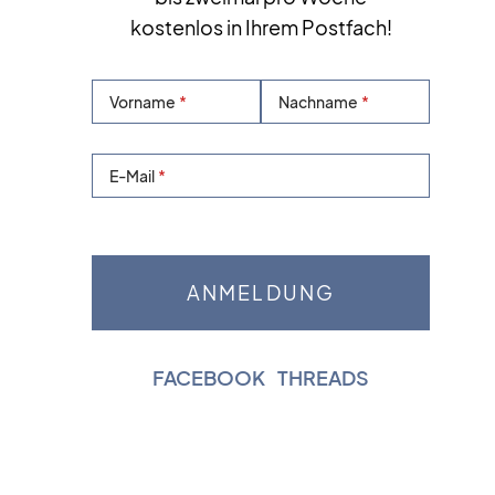
kostenlos in Ihrem Postfach!
Vorname
Nachname
E-Mail
FACEBOOK
|
THREADS