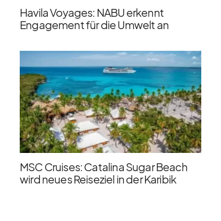
Havila Voyages: NABU erkennt
Engagement für die Umwelt an
MSC Cruises: Catalina Sugar Beach
wird neues Reiseziel in der Karibik