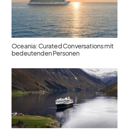
Oceania: Curated Conversations mit
bedeutenden Personen