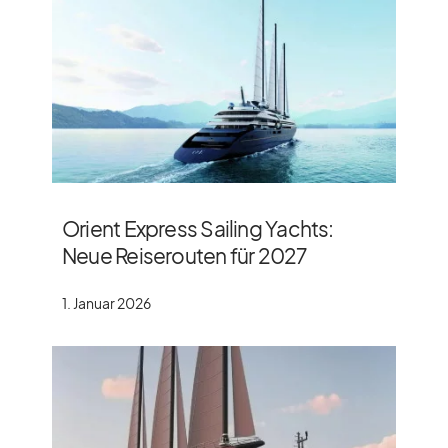
Orient Express Sailing Yachts:
Neue Reiserouten für 2027
1. Januar 2026