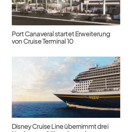
Port Canaveral startet Erweiterung
von Cruise Terminal 10
Disney Cruise Line übernimmt drei