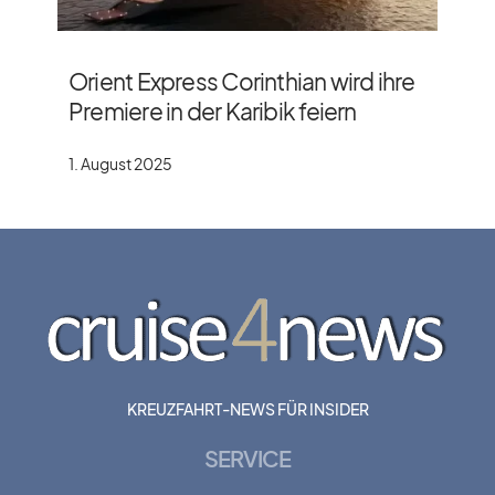
Orient Express Corinthian wird ihre
Premiere in der Karibik feiern
1. August 2025
KREUZFAHRT-NEWS FÜR INSIDER
SERVICE