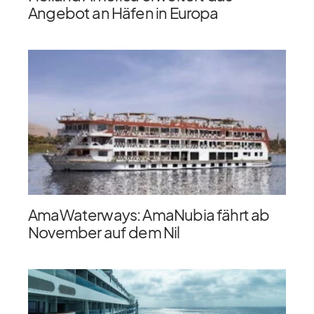
Angebot an Häfen in Europa
AmaWaterways: AmaNubia fährt ab
November auf dem Nil