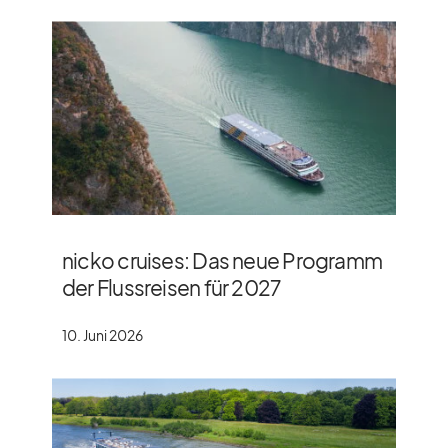
nicko cruises: Das neue Programm
der Flussreisen für 2027
10. Juni 2026