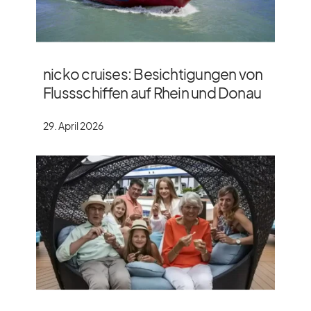
nicko cruises: Besichtigungen von
Flussschiffen auf Rhein und Donau
29. April 2026