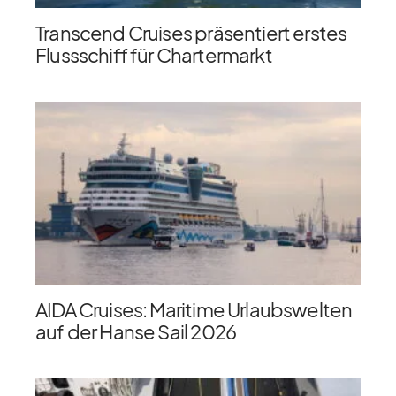
Transcend Cruises präsentiert erstes
Flussschiff für Chartermarkt
AIDA Cruises: Maritime Urlaubswelten
auf der Hanse Sail 2026