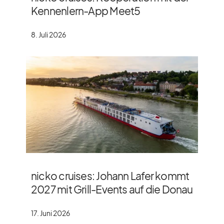
Kennenlern-App Meet5
8. Juli 2026
nicko cruises: Johann Lafer kommt
2027 mit Grill-Events auf die Donau
17. Juni 2026