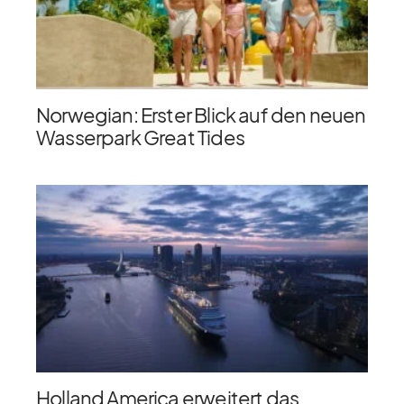
Norwegian: Erster Blick auf den neuen
Wasserpark Great Tides
Holland America erweitert das