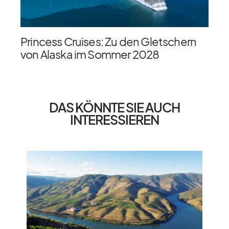
Princess Cruises: Zu den Gletschern
von Alaska im Sommer 2028
DAS KÖNNTE SIE AUCH
INTERESSIEREN