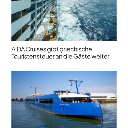
AIDA Cruises gibt griechische
Touristensteuer an die Gäste weiter