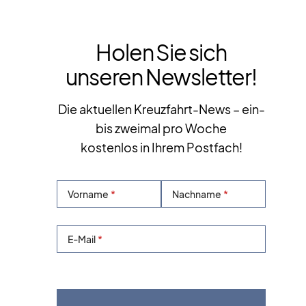
Holen Sie sich
unseren Newsletter!
Die aktuellen Kreuzfahrt-News – ein-
bis zweimal pro Woche
kostenlos in Ihrem Postfach!
Vorname
Nachname
E-Mail