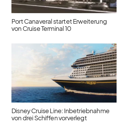
Port Canaveral startet Erweiterung
von Cruise Terminal 10
Disney Cruise Line: Inbetriebnahme
von drei Schiffen vorverlegt