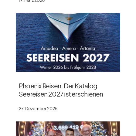
Phoenix Reisen: Der Katalog
Seereisen 2027 ist erschienen
27. Dezember 2025