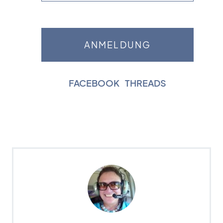
FACEBOOK
|
THREADS