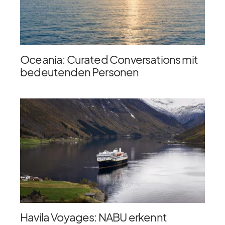
Oceania: Curated Conversations mit
bedeutenden Personen
Havila Voyages: NABU erkennt