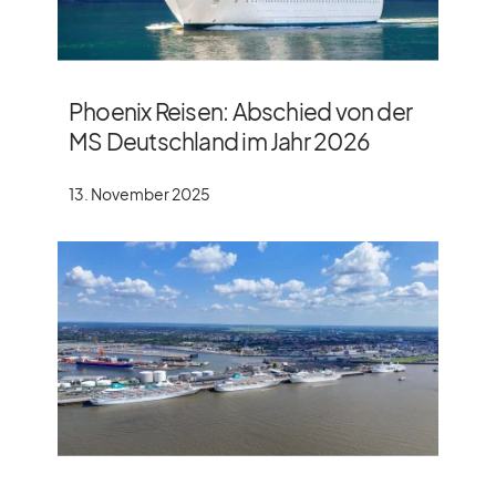
Phoenix Reisen: Abschied von der
MS Deutschland im Jahr 2026
13. November 2025