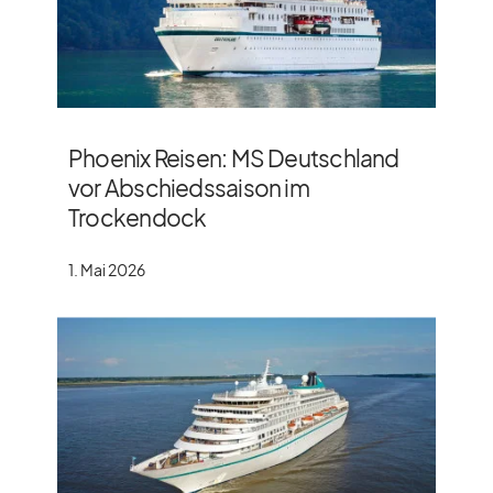
Phoenix Reisen: MS Deutschland
vor Abschiedssaison im
Trockendock
1. Mai 2026