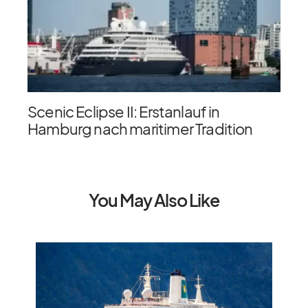
Scenic Eclipse II: Erstanlauf in
Hamburg nach maritimer Tradition
You May Also Like