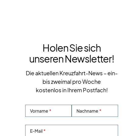
Holen Sie sich
unseren Newsletter!
Die aktuellen Kreuzfahrt-News – ein-
bis zweimal pro Woche
kostenlos in Ihrem Postfach!
Vorname
Nachname
E-Mail