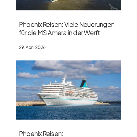
Phoenix Reisen: Viele Neuerungen
für die MS Amera in der Werft
29. April 2026
Phoenix Reisen: