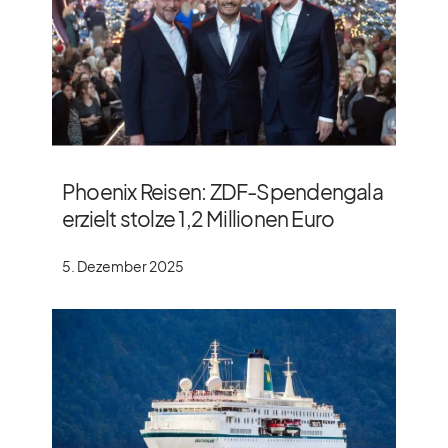
Phoenix Reisen: ZDF-Spendengala
erzielt stolze 1,2 Millionen Euro
5. Dezember 2025