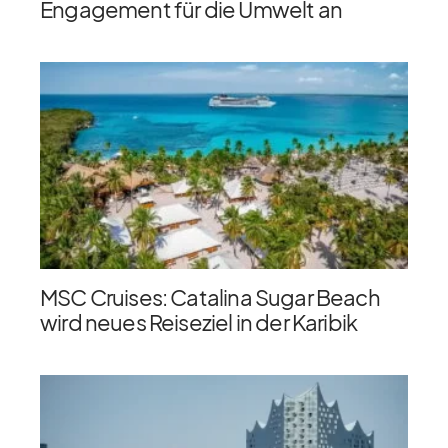
Engagement für die Umwelt an
MSC Cruises: Catalina Sugar Beach
wird neues Reiseziel in der Karibik