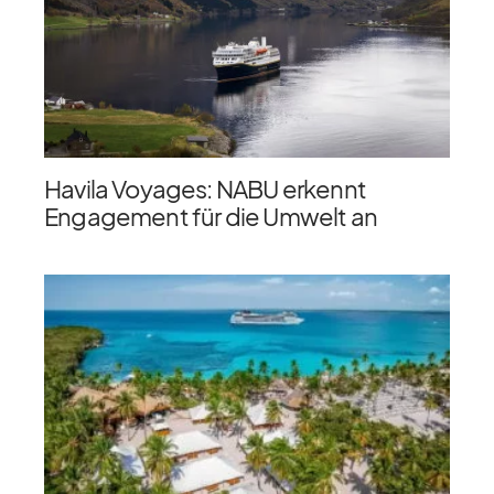
Havila Voyages: NABU erkennt
Engagement für die Umwelt an