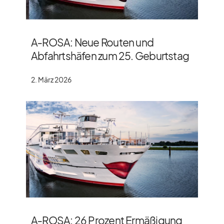
A‑ROSA: Neue Routen und
Abfahrtshäfen zum 25. Geburtstag
2. März 2026
A‑ROSA: 26 Prozent Ermäßigung