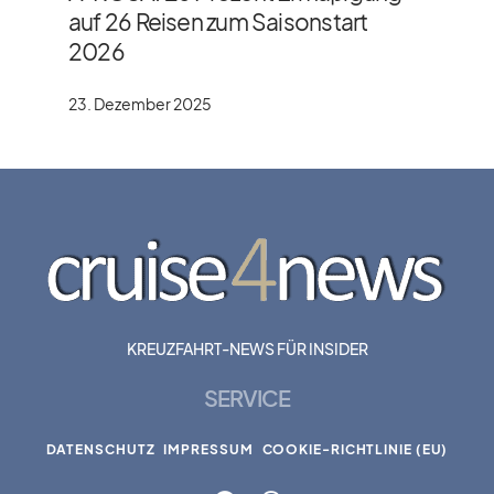
auf 26 Reisen zum Saisonstart
2026
23. Dezember 2025
KREUZFAHRT-NEWS FÜR INSIDER
SERVICE
DATENSCHUTZ
IMPRESSUM
COOKIE-RICHTLINIE (EU)