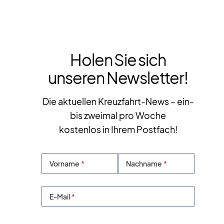
Holen Sie sich
unseren Newsletter!
Die aktuellen Kreuzfahrt-News – ein-
bis zweimal pro Woche
kostenlos in Ihrem Postfach!
Vorname
Nachname
E-Mail