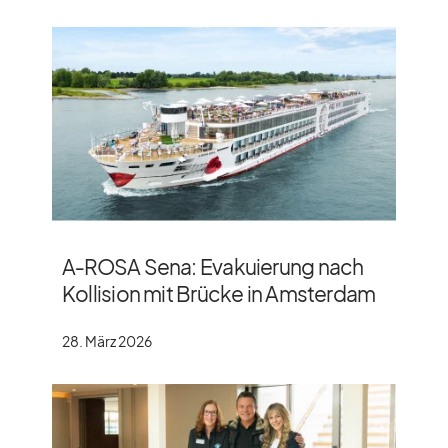
A‑ROSA Sena: Evakuierung nach
Kollision mit Brücke in Amsterdam
28. März 2026