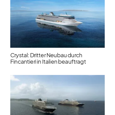
Crystal: Dritter Neubau durch
Fincantieri in Italien beauftragt