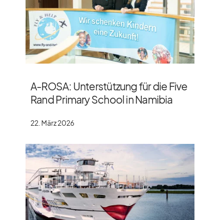
A‑ROSA: Unterstützung für die Five
Rand Primary School in Namibia
22. März 2026