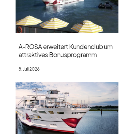
A‑ROSA erweitert Kundenclub um
attraktives Bonusprogramm
8. Juli 2026